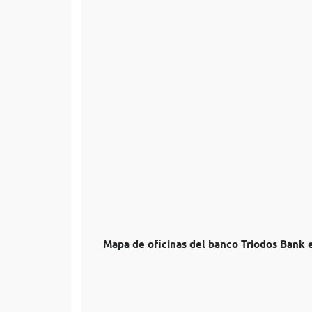
Mapa de oficinas del banco Triodos Bank 