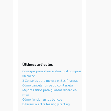
Últimos artículos
Consejos para ahorrar dinero al comprar
un coche
3 Consejos para mejora en tus finanzas
Cómo cancelar un pago con tarjeta
Mejores sitios para guardar dinero en
casa
Cómo funcionan los bancos
Diferencia entre leasing y renting