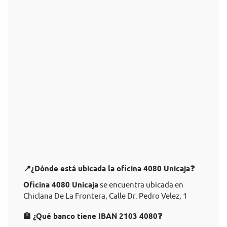
📍¿Dónde está ubicada la oficina 4080 Unicaja❓
Oficina 4080 Unicaja
se encuentra ubicada en
Chiclana De La Frontera, Calle Dr. Pedro Velez, 1
🏦 ¿Qué banco tiene IBAN 2103 4080❓