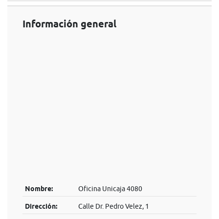
Información general
Nombre:
Oficina Unicaja 4080
Dirección:
Calle Dr. Pedro Velez, 1