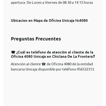
apertura. De Lunes a Viernes de 08:30 a 14:15 horas
Ubicacion en Mapa de Oficina Unicaja №4080
Preguntas Frecuentes
☎ ¿Cuál es teléfono de atención al cliente de la
Oficina 4080 Unicaja en Chiclana De La Frontera❓
Atención al cliente ☎ de Oficina 4080 de la entidad
bancaria Unicaja disponible por teléfono 956532313.