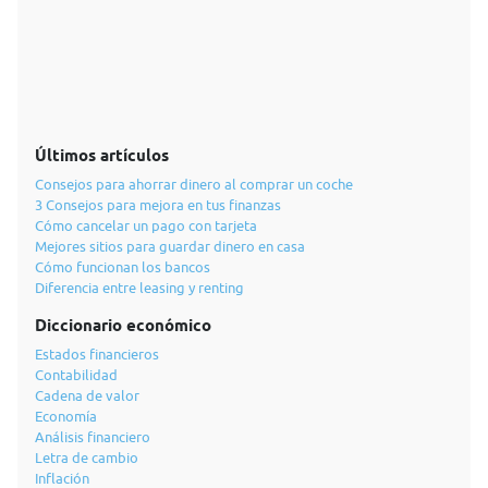
Últimos artículos
Consejos para ahorrar dinero al comprar un coche
3 Consejos para mejora en tus finanzas
Cómo cancelar un pago con tarjeta
Mejores sitios para guardar dinero en casa
Cómo funcionan los bancos
Diferencia entre leasing y renting
Diccionario económico
Estados financieros
Contabilidad
Cadena de valor
Economía
Análisis financiero
Letra de cambio
Inflación