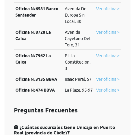
Oficina №6581 Banco
Avenida De
Ver oficina >
Santander
Europa S-n
Local, 30
Oficina №8728 La
Avenida
Ver oficina >
Caixa
Cayetano Del
Toro, 31
Oficina №7962 La
Pl. La
Ver oficina >
Caixa
Constitucion,
3
Oficina №3135 BBVA
Isaac Peral, 57
Ver oficina >
Oficina №474 BBVA
La Plaza, 95-97
Ver oficina >
Preguntas Frecuentes
🏦 ¿Cuántas sucursales tiene Unicaja en Puerto
Real (provincia de Cádiz)❓