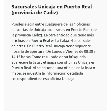
Sucursales Unicaja en Puerto Real
(provincia de Cádiz)
Puedes elegir entre cualquiera de las 1 oficinas
bancarias de Unicaja localizadas en Puerto Real (de
la provincia Cádiz). La otra entidad que tiene más
oficinas en Puerto Real es La Caixa: 4 sucursales
abiertas. En Puerto Real Unicaja tiene siguiente
horario de apertura: De Lunes a Viernes de 08:30 a
14:15 horas Como resultado de su búsqueda
aparecere la lista y el mapa con oficinas Unicaja en
Puerto Real. Al seleccionar una oficina en la lista o
mapa, se muestra la información detallada
correspondiente a esa oficina Unicaja.