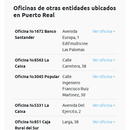
Oficinas de otras entidades ubicados
en Puerto Real
Oficina №1672 Banco
Avenida
Ver oficina >
Santander
Europa, 1
Edif.multicine
Las Palomas
Oficina №8563 La
Calle
Ver oficina >
Caixa
Carretera, 38
Oficina №3045 Popular
Calle
Ver oficina >
Ingeniero
Francisco Ruiz
Martinez, 30
Oficina №5331 La
Avenida Del
Ver oficina >
Caixa
Ejercito, 2
Oficina №851 Caja
Larga, 38
Ver oficina >
Rural del Sur