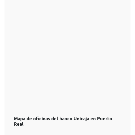
Mapa de oficinas del banco Unicaja en Puerto
Real