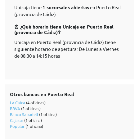
Unicaja tiene
1 sucursales abiertas
en Puerto Real
(provincia de Cádiz).
⏰ ¿Qué horario tiene Unicaja en Puerto Real
(provincia de Cádiz)❓
Unicaja en Puerto Real (provincia de Cádiz) tiene
siguiente horario de apertura: De Lunes a Viernes
de 08:30 a 14:15 horas
Otros bancos en Puerto Real
La Caixa
(4 oficinas)
BBVA
(2 oficinas)
Banco Sabadell
(1 oficina)
Cajasur
(1 oficina)
Popular
(1 oficina)