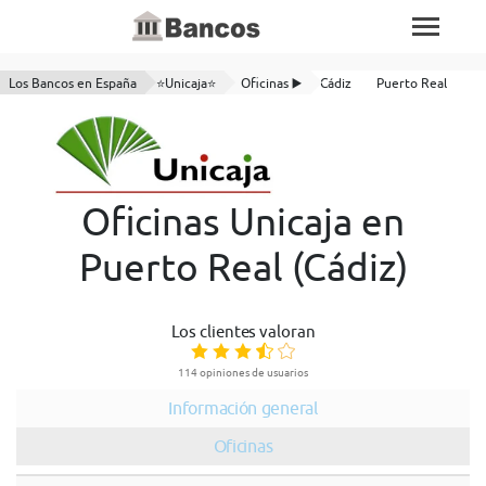
Los Bancos en España
⭐Unicaja⭐
Oficinas ▶️
Cádiz
Puerto Real
Oficinas Unicaja en
Puerto Real (Cádiz)
Los clientes valoran
114 opiniones de usuarios
Información general
Oficinas