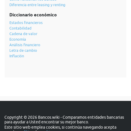
Diferencia entre leasing y renting
Diccionario económico
Estados financieros
Contabilidad
Cadena de valor
Economía
Análisis financiero
Letra de cambio
Inflación
Copyright © 2026 Bancos.wiki - Comparamos entidades bancarias
para ayudar a Usted encontrar su mejor banco.
Este sitio web emplea cookies, si continúa navegando acepta