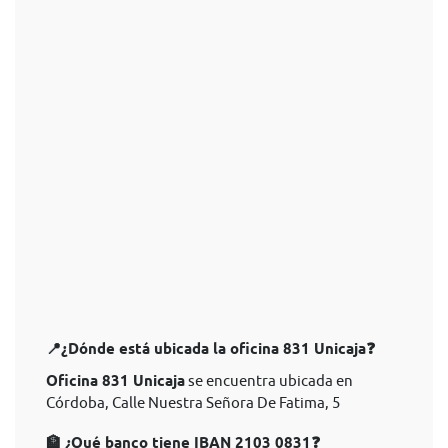
📍¿Dónde está ubicada la oficina 831 Unicaja❓
Oficina 831 Unicaja
se encuentra ubicada en
Córdoba, Calle Nuestra Señora De Fatima, 5
🏦 ¿Qué banco tiene IBAN 2103 0831❓