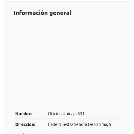
Información general
Nombre:
Oficina Unicaja 831
Dirección:
Calle Nuestra Señora De Fatima, 5