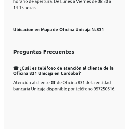
horario de apertura. De Lunes a Viernes de 08:30 a
14:15 horas
Ubicacion en Mapa de Oficina Unicaja №831
Preguntas Frecuentes
☎ ¿Cuál es teléfono de atención al cliente de la
Oficina 831 Unicaja en Córdoba❓
Atención al cliente ☎ de Oficina 831 de la entidad
bancaria Unicaja disponible por teléfono 957250516.