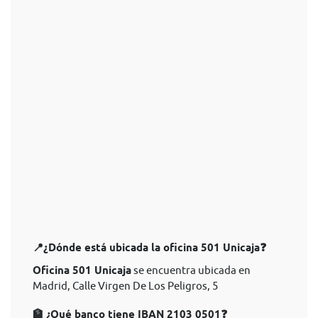
📍¿Dónde está ubicada la oficina 501 Unicaja❓
Oficina 501 Unicaja
se encuentra ubicada en
Madrid, Calle Virgen De Los Peligros, 5
🏦 ¿Qué banco tiene IBAN 2103 0501❓