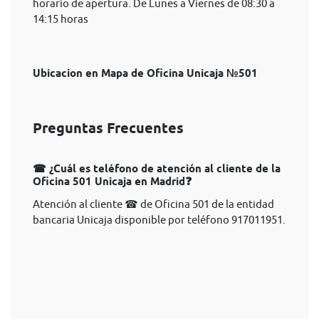
horario de apertura. De Lunes a Viernes de 08:30 a
14:15 horas
Ubicacion en Mapa de Oficina Unicaja №501
Preguntas Frecuentes
☎ ¿Cuál es teléfono de atención al cliente de la
Oficina 501 Unicaja en Madrid❓
Atención al cliente ☎ de Oficina 501 de la entidad
bancaria Unicaja disponible por teléfono 917011951.