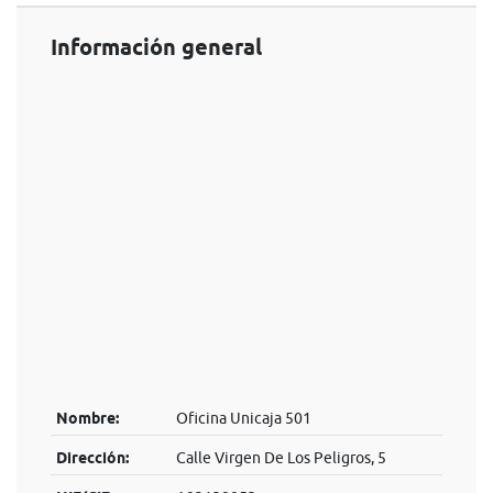
Información general
Nombre:
Oficina Unicaja 501
Dirección:
Calle Virgen De Los Peligros, 5