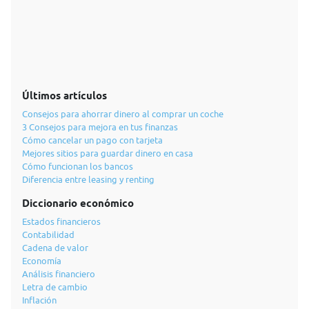
Últimos artículos
Consejos para ahorrar dinero al comprar un coche
3 Consejos para mejora en tus finanzas
Cómo cancelar un pago con tarjeta
Mejores sitios para guardar dinero en casa
Cómo funcionan los bancos
Diferencia entre leasing y renting
Diccionario económico
Estados financieros
Contabilidad
Cadena de valor
Economía
Análisis financiero
Letra de cambio
Inflación