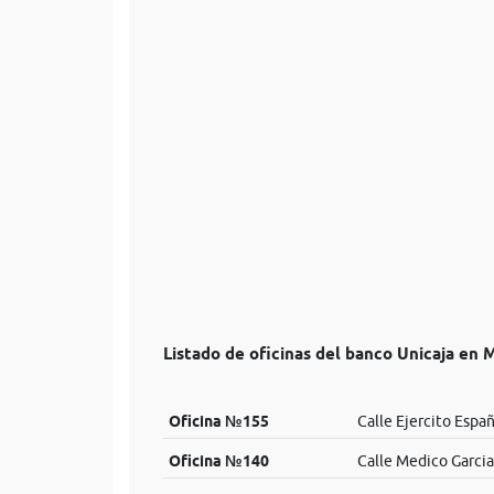
Listado de oficinas del banco Unicaja en M
Oficina №155
Calle Ejercito Españ
Oficina №140
Calle Medico Garcia