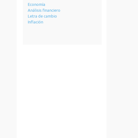
Economía
Análisis financiero
Letra de cambio
Inflación