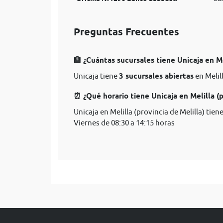
Preguntas Frecuentes
🏦 ¿Cuántas sucursales tiene Unicaja en Me
Unicaja tiene
3 sucursales abiertas
en Melill
⏰ ¿Qué horario tiene Unicaja en Melilla (p
Unicaja en Melilla (provincia de Melilla) tie
Viernes de 08:30 a 14:15 horas