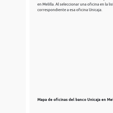
en Melilla. Al seleccionar una oficina en la 
correspondiente a esa oficina Unicaja.
Mapa de oficinas del banco Unicaja en Mel