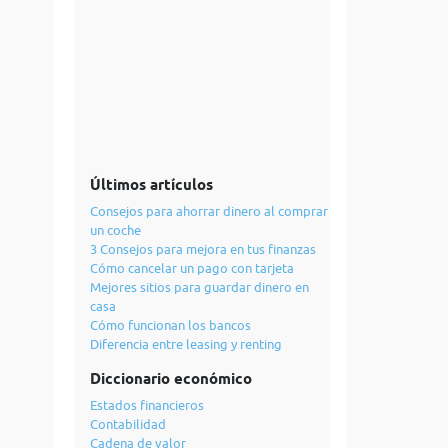
Últimos artículos
Consejos para ahorrar dinero al comprar
un coche
3 Consejos para mejora en tus finanzas
Cómo cancelar un pago con tarjeta
Mejores sitios para guardar dinero en
casa
Cómo funcionan los bancos
Diferencia entre leasing y renting
Diccionario económico
Estados financieros
Contabilidad
Cadena de valor