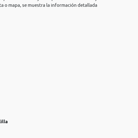
lista o mapa, se muestra la información detallada
illa