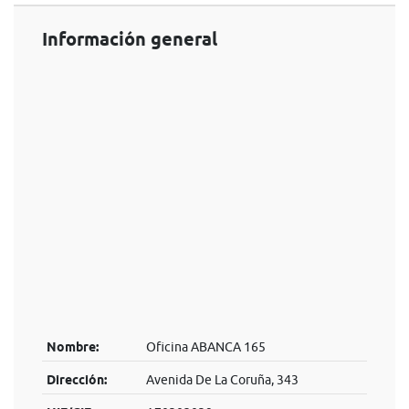
Información general
Nombre:
Oficina ABANCA 165
Dirección:
Avenida De La Coruña, 343