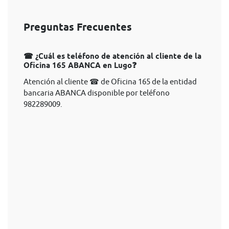
Preguntas Frecuentes
☎ ¿Cuál es teléfono de atención al cliente de la
Oficina 165 ABANCA en Lugo❓
Atención al cliente ☎ de Oficina 165 de la entidad
bancaria ABANCA disponible por teléfono
982289009.