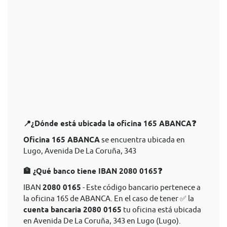
📍¿Dónde está ubicada la oficina 165 ABANCA❓
Oficina 165 ABANCA
se encuentra ubicada en
Lugo, Avenida De La Coruña, 343
🏦 ¿Qué banco tiene IBAN 2080 0165❓
IBAN
2080 0165
- Este código bancario pertenece a
la oficina 165 de ABANCA. En el caso de tener ✅ la
cuenta bancaria 2080 0165
tu oficina está ubicada
en Avenida De La Coruña, 343 en Lugo (Lugo).