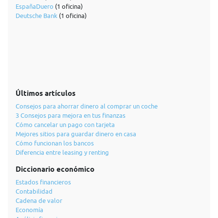
EspañaDuero
(1 oficina)
Deutsche Bank
(1 oficina)
Últimos artículos
Consejos para ahorrar dinero al comprar un coche
3 Consejos para mejora en tus finanzas
Cómo cancelar un pago con tarjeta
Mejores sitios para guardar dinero en casa
Cómo funcionan los bancos
Diferencia entre leasing y renting
Diccionario económico
Estados financieros
Contabilidad
Cadena de valor
Economía