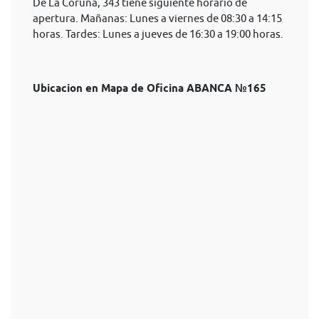
De La Coruña, 343 tiene siguiente horario de
apertura. Mañanas: Lunes a viernes de 08:30 a 14:15
horas. Tardes: Lunes a jueves de 16:30 a 19:00 horas.
Ubicacion en Mapa de Oficina ABANCA №165