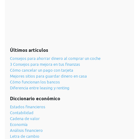
Últimos artículos
Consejos para ahorrar dinero al comprar un coche
3 Consejos para mejora en tus finanzas
Cómo cancelar un pago con tarjeta
Mejores sitios para guardar dinero en casa
Cómo funcionan los bancos
Diferencia entre leasing y renting
Diccionario económico
Estados financieros
Contabilidad
Cadena de valor
Economía
Análisis financiero
Letra de cambio