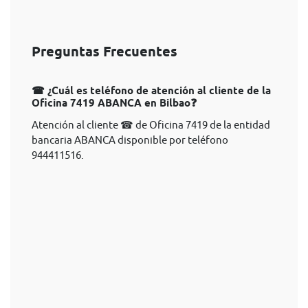
Preguntas Frecuentes
☎ ¿Cuál es teléfono de atención al cliente de la
Oficina 7419 ABANCA en Bilbao❓
Atención al cliente ☎ de Oficina 7419 de la entidad
bancaria ABANCA disponible por teléfono
944411516.