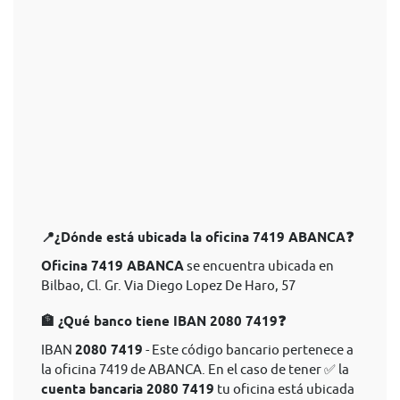
📍¿Dónde está ubicada la oficina 7419 ABANCA❓
Oficina 7419 ABANCA
se encuentra ubicada en
Bilbao, Cl. Gr. Via Diego Lopez De Haro, 57
🏦 ¿Qué banco tiene IBAN 2080 7419❓
IBAN
2080 7419
- Este código bancario pertenece a
la oficina 7419 de ABANCA. En el caso de tener ✅ la
cuenta bancaria 2080 7419
tu oficina está ubicada