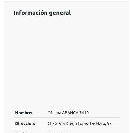
Información general
Nombre:
Oficina ABANCA 7419
Dirección:
Cl. Gr. Via Diego Lopez De Haro, 57