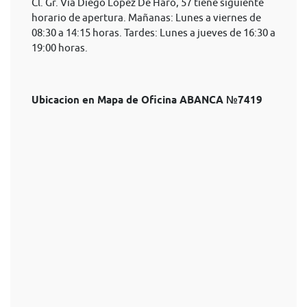
Cl. Gr. Via Diego Lopez De Haro, 57 tiene siguiente
horario de apertura. Mañanas: Lunes a viernes de
08:30 a 14:15 horas. Tardes: Lunes a jueves de 16:30 a
19:00 horas.
Ubicacion en Mapa de Oficina ABANCA №7419