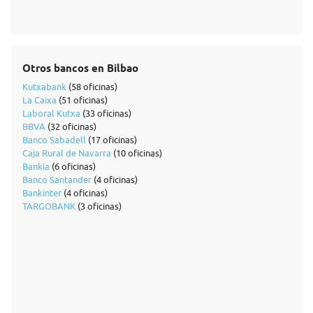
Otros bancos en Bilbao
Kutxabank
(58 oficinas)
La Caixa
(51 oficinas)
Laboral Kutxa
(33 oficinas)
BBVA
(32 oficinas)
Banco Sabadell
(17 oficinas)
Caja Rural de Navarra
(10 oficinas)
Bankia
(6 oficinas)
Banco Santander
(4 oficinas)
Bankinter
(4 oficinas)
TARGOBANK
(3 oficinas)