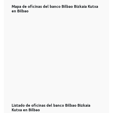
Mapa de oficinas del banco Bilbao Bizkaia Kutxa
en Bilbao
Listado de oficinas del banco Bilbao Bizkaia
Kutxa en Bilbao