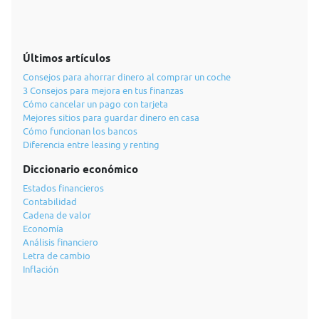
Últimos artículos
Consejos para ahorrar dinero al comprar un coche
3 Consejos para mejora en tus finanzas
Cómo cancelar un pago con tarjeta
Mejores sitios para guardar dinero en casa
Cómo funcionan los bancos
Diferencia entre leasing y renting
Diccionario económico
Estados financieros
Contabilidad
Cadena de valor
Economía
Análisis financiero
Letra de cambio
Inflación