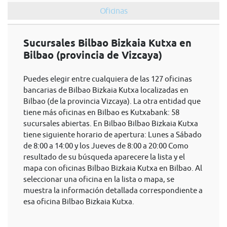
Oficinas
Sucursales Bilbao Bizkaia Kutxa en
Bilbao (provincia de Vizcaya)
Puedes elegir entre cualquiera de las 127 oficinas
bancarias de Bilbao Bizkaia Kutxa localizadas en
Bilbao (de la provincia Vizcaya). La otra entidad que
tiene más oficinas en Bilbao es Kutxabank: 58
sucursales abiertas. En Bilbao Bilbao Bizkaia Kutxa
tiene siguiente horario de apertura: Lunes a Sábado
de 8:00 a 14:00 y los Jueves de 8:00 a 20:00 Como
resultado de su búsqueda aparecere la lista y el
mapa con oficinas Bilbao Bizkaia Kutxa en Bilbao. Al
seleccionar una oficina en la lista o mapa, se
muestra la información detallada correspondiente a
esa oficina Bilbao Bizkaia Kutxa.