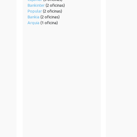
Bankinter
(2 oficinas)
Popular
(2 oficinas)
Bankia
(2 oficinas)
Arquia
(1 oficina)