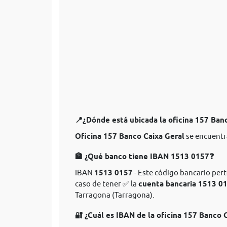
📍¿Dónde está ubicada la oficina 157 Ban
Oficina 157 Banco Caixa Geral
se encuentr
🏦 ¿Qué banco tiene IBAN 1513 0157❓
IBAN
1513 0157
- Este código bancario pert
caso de tener ✅ la
cuenta bancaria 1513 0
Tarragona (Tarragona).
🔐 ¿Cuál es IBAN de la oficina 157 Banco 