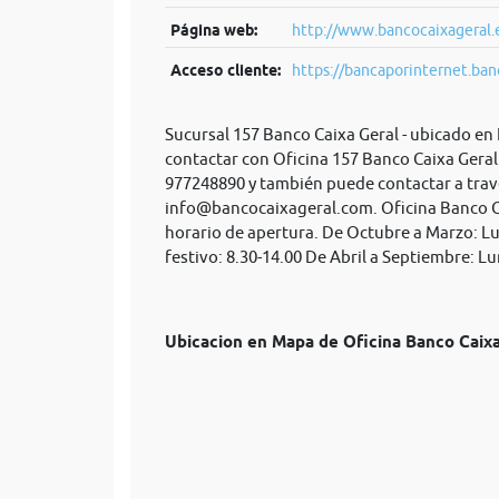
Página web:
http://www.bancocaixageral
Acceso cliente:
https://bancaporinternet.banc
Sucursal 157 Banco Caixa Geral - ubicado en
contactar con Oficina 157 Banco Caixa Geral 
977248890 y también puede contactar a trav
info@bancocaixageral.com
. Oficina Banco 
horario de apertura. De Octubre a Marzo: Lu
festivo: 8.30-14.00 De Abril a Septiembre: Lu
Ubicacion en Mapa de Oficina Banco Cai