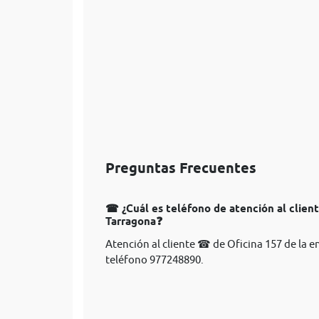
Preguntas Frecuentes
☎ ¿Cuál es teléfono de atención al client
Tarragona❓
Atención al cliente ☎ de Oficina 157 de la 
teléfono 977248890.