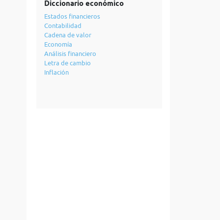
Diccionario económico
Estados financieros
Contabilidad
Cadena de valor
Economía
Análisis financiero
Letra de cambio
Inflación