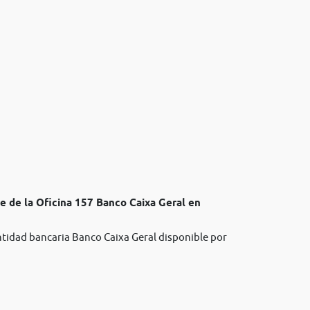
e de la Oficina 157 Banco Caixa Geral en
entidad bancaria Banco Caixa Geral disponible por