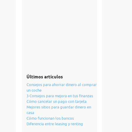
Últimos artículos
Consejos para ahorrar dinero al comprar
un coche
3 Consejos para mejora en tus finanzas
Cómo cancelar un pago con tarjeta
Mejores sitios para guardar dinero en
casa
Cómo funcionan los bancos
Diferencia entre leasing y renting