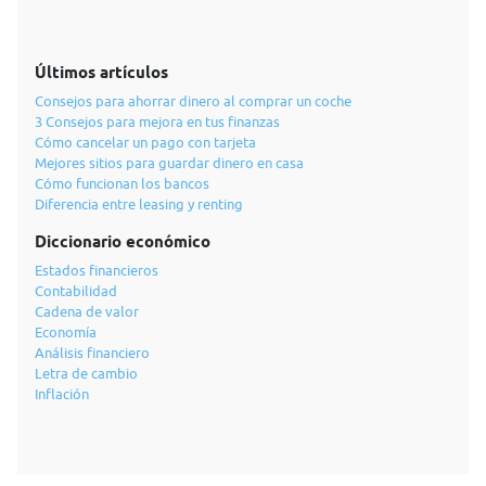
Últimos artículos
Consejos para ahorrar dinero al comprar un coche
3 Consejos para mejora en tus finanzas
Cómo cancelar un pago con tarjeta
Mejores sitios para guardar dinero en casa
Cómo funcionan los bancos
Diferencia entre leasing y renting
Diccionario económico
Estados financieros
Contabilidad
Cadena de valor
Economía
Análisis financiero
Letra de cambio
Inflación