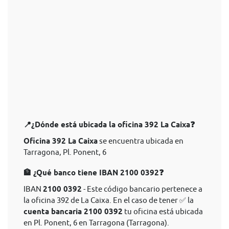
📍¿Dónde está ubicada la oficina 392 La Caixa❓
Oficina 392 La Caixa
se encuentra ubicada en
Tarragona, Pl. Ponent, 6
🏦 ¿Qué banco tiene IBAN 2100 0392❓
IBAN
2100 0392
- Este código bancario pertenece a
la oficina 392 de La Caixa. En el caso de tener ✅ la
cuenta bancaria 2100 0392
tu oficina está ubicada
en Pl. Ponent, 6 en Tarragona (Tarragona).