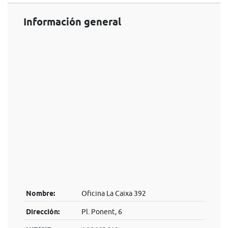
Información general
Nombre:
Oficina La Caixa 392
Dirección:
Pl. Ponent, 6