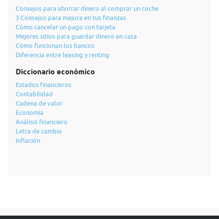
Consejos para ahorrar dinero al comprar un coche
3 Consejos para mejora en tus finanzas
Cómo cancelar un pago con tarjeta
Mejores sitios para guardar dinero en casa
Cómo funcionan los bancos
Diferencia entre leasing y renting
Diccionario económico
Estados financieros
Contabilidad
Cadena de valor
Economía
Análisis financiero
Letra de cambio
Inflación