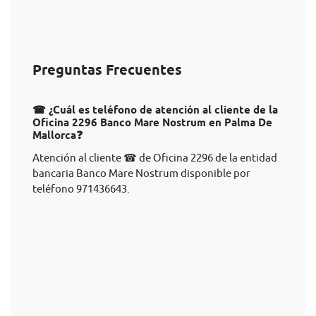
Preguntas Frecuentes
☎ ¿Cuál es teléfono de atención al cliente de la
Oficina 2296 Banco Mare Nostrum en Palma De
Mallorca❓
Atención al cliente ☎ de Oficina 2296 de la entidad
bancaria Banco Mare Nostrum disponible por
teléfono 971436643.