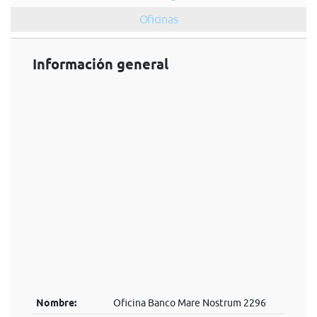
Oficinas
Información general
Nombre:
Oficina Banco Mare Nostrum 2296