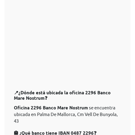
📍¿Dónde está ubicada la oficina 2296 Banco
Mare Nostrum❓
Oficina 2296 Banco Mare Nostrum
se encuentra
ubicada en Palma De Mallorca, Cm Vell De Bunyola,
43
🏦 ¿Qué banco tiene IBAN 0487 2296❓