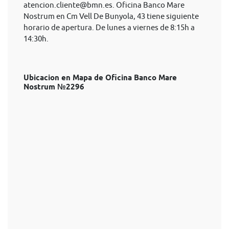
atencion.cliente@bmn.es
. Oficina Banco Mare
Nostrum en Cm Vell De Bunyola, 43 tiene siguiente
horario de apertura. De lunes a viernes de 8:15h a
14:30h.
Ubicacion en Mapa de Oficina Banco Mare
Nostrum №2296