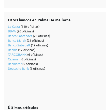
Otros bancos en Palma De Mallorca
La Caixa
(110 oficinas)
BBVA
(26 oficinas)
Banco Santander
(23 oficinas)
Banca March
(22 oficinas)
Banco Sabadell
(17 oficinas)
Bankia
(12 oficinas)
TARGOBANK
(6 oficinas)
Cajamar
(6 oficinas)
Bankinter
(5 oficinas)
Deutsche Bank
(3 oficinas)
Últimos artículos