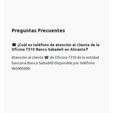
Preguntas Frecuentes
☎ ¿Cuál es teléfono de atención al cliente de la
Oficina 7310 Banco Sabadell en Alicante❓
Atención al cliente ☎ de Oficina 7310 de la entidad
bancaria Banco Sabadell disponible por teléfono
965905690.