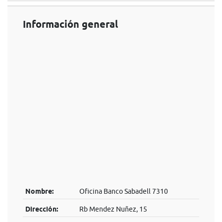
Información general
Nombre:
Oficina Banco Sabadell 7310
Dirección:
Rb Mendez Nuñez, 15