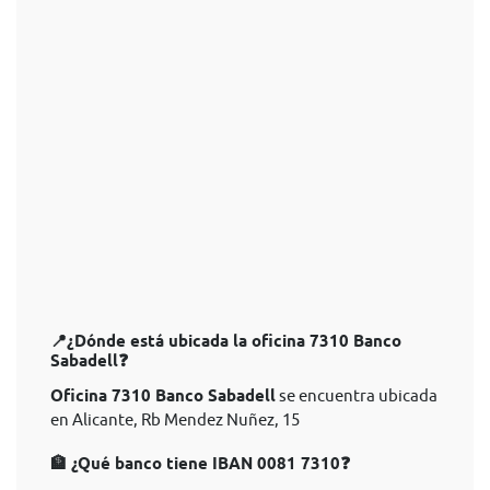
📍¿Dónde está ubicada la oficina 7310 Banco
Sabadell❓
Oficina 7310 Banco Sabadell
se encuentra ubicada
en Alicante, Rb Mendez Nuñez, 15
🏦 ¿Qué banco tiene IBAN 0081 7310❓