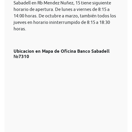
Sabadell en Rb Mendez Nuñez, 15 tiene siguiente
horario de apertura. De lunes a viernes de 8:15 a
14:00 horas. De octubre a marzo, también todos los
jueves en horario ininterrumpido de 8:15 a 18:30
horas.
Ubicacion en Mapa de Oficina Banco Sabadell
№7310