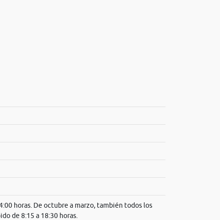
14:00 horas. De octubre a marzo, también todos los
ido de 8:15 a 18:30 horas.