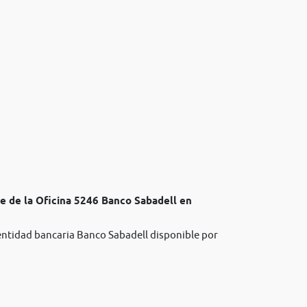
te de la Oficina 5246 Banco Sabadell en
 entidad bancaria Banco Sabadell disponible por