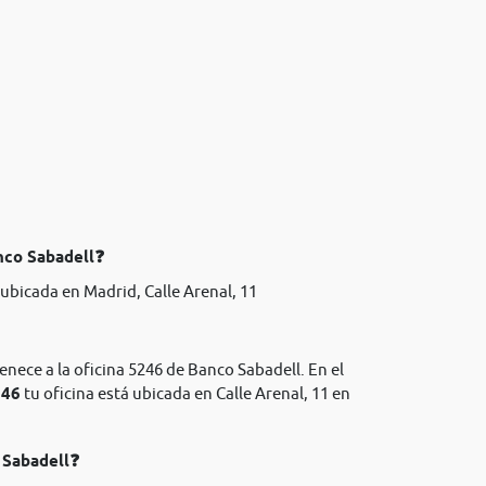
nco Sabadell❓
ubicada en Madrid, Calle Arenal, 11
enece a la oficina 5246 de Banco Sabadell. En el
246
tu oficina está ubicada en Calle Arenal, 11 en
 Sabadell❓