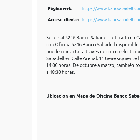
Página web:
https://www.bancsabadell.com
Acceso cliente:
https://www.bancsabadell.com
Sucursal 5246 Banco Sabadell - ubicado en C
con Oficina 5246 Banco Sabadell disponible 
puede contactar a través de correo electrón
Sabadell en Calle Arenal, 11 tiene siguiente 
14:00 horas. De octubre a marzo, también to
a 18:30 horas.
Ubicacion en Mapa de Oficina Banco Sab