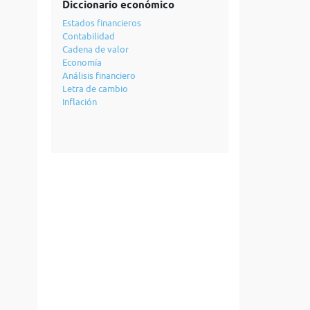
Diccionario económico
Estados financieros
Contabilidad
Cadena de valor
Economía
Análisis financiero
Letra de cambio
Inflación