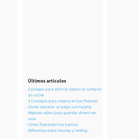
Últimos artículos
Consejos para ahorrar dinero al comprar
un coche
3 Consejos para mejora en tus finanzas
Cómo cancelar un pago con tarjeta
Mejores sitios para guardar dinero en
casa
Cómo funcionan los bancos
Diferencia entre leasing y renting