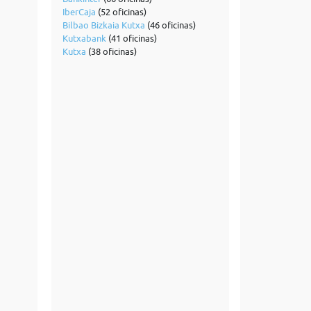
IberCaja
(52 oficinas)
Bilbao Bizkaia Kutxa
(46 oficinas)
Kutxabank
(41 oficinas)
Kutxa
(38 oficinas)