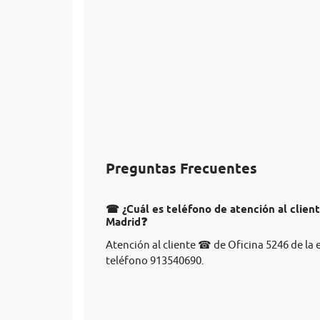
Preguntas Frecuentes
☎ ¿Cuál es teléfono de atención al clien
Madrid❓
Atención al cliente ☎ de Oficina 5246 de la
teléfono 913540690.