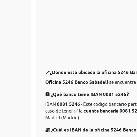
📍¿Dónde está ubicada la oficina 5246 Ba
Oficina 5246 Banco Sabadell
se encuentra 
🏦 ¿Qué banco tiene IBAN 0081 5246❓
IBAN
0081 5246
- Este código bancario pert
caso de tener ✅ la
cuenta bancaria 0081 5
Madrid (Madrid).
🔐 ¿Cuál es IBAN de la oficina 5246 Banco