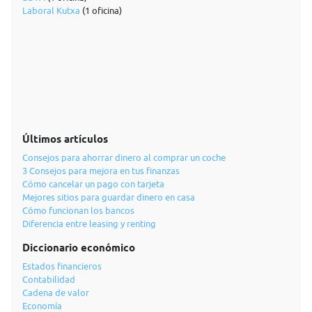
Laboral Kutxa
(1 oficina)
Últimos artículos
Consejos para ahorrar dinero al comprar un coche
3 Consejos para mejora en tus finanzas
Cómo cancelar un pago con tarjeta
Mejores sitios para guardar dinero en casa
Cómo funcionan los bancos
Diferencia entre leasing y renting
Diccionario económico
Estados financieros
Contabilidad
Cadena de valor
Economía