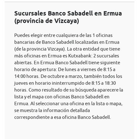
Sucursales Banco Sabadell en Ermua
(provincia de Vizcaya)
Puedes elegir entre cualquiera de las 1 oficinas
bancarias de Banco Sabadell localizadas en Ermua
(de la provincia Vizcaya). La otra entidad que tiene
más oficinas en Ermua es Kutxabank: 2 sucursales
abiertas. En Ermua Banco Sabadell tiene siguiente
horario de apertura: De lunes a viernes de 8:15 a
14:00 horas. De octubre a marzo, también todos los
jueves en horario ininterrumpido de 8:15 a 18:30
horas. Como resultado de su búsqueda aparecere la
lista y el mapa con oficinas Banco Sabadell en
Ermua. Al seleccionar una oficina en la lista o mapa,
se muestra la información detallada
correspondiente a esa oficina Banco Sabadell.