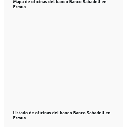
Mapa de oficinas del banco Banco Sabadell en
Ermua
Listado de oficinas del banco Banco Sabadell en
Ermua