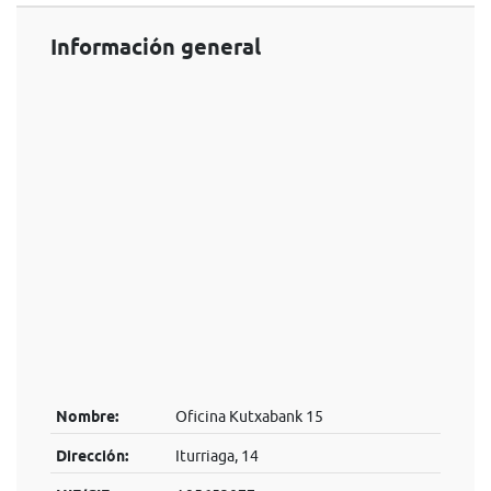
Información general
Nombre:
Oficina Kutxabank 15
Dirección:
Iturriaga, 14