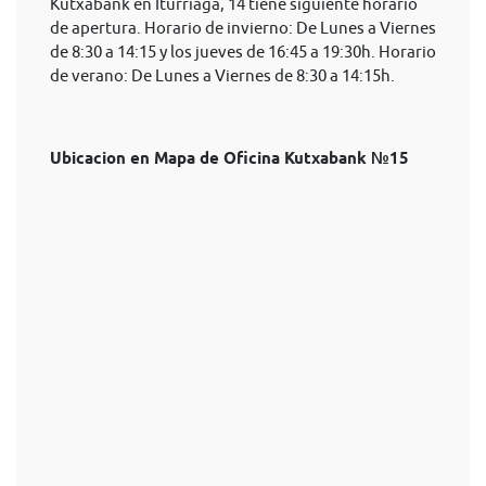
Kutxabank en Iturriaga, 14 tiene siguiente horario
de apertura. Horario de invierno: De Lunes a Viernes
de 8:30 a 14:15 y los jueves de 16:45 a 19:30h. Horario
de verano: De Lunes a Viernes de 8:30 a 14:15h.
Ubicacion en Mapa de Oficina Kutxabank №15