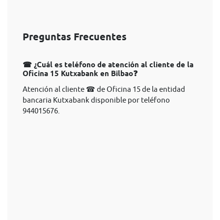
Preguntas Frecuentes
☎ ¿Cuál es teléfono de atención al cliente de la
Oficina 15 Kutxabank en Bilbao❓
Atención al cliente ☎ de Oficina 15 de la entidad
bancaria Kutxabank disponible por teléfono
944015676.