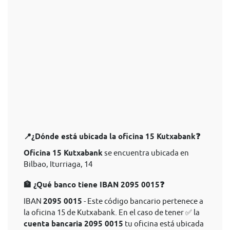
📍¿Dónde está ubicada la oficina 15 Kutxabank❓
Oficina 15 Kutxabank
se encuentra ubicada en
Bilbao, Iturriaga, 14
🏦 ¿Qué banco tiene IBAN 2095 0015❓
IBAN
2095 0015
- Este código bancario pertenece a
la oficina 15 de Kutxabank. En el caso de tener ✅ la
cuenta bancaria 2095 0015
tu oficina está ubicada