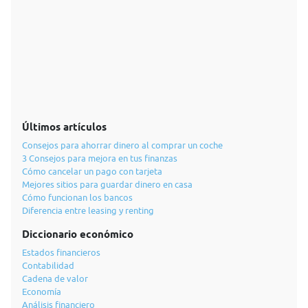
Últimos artículos
Consejos para ahorrar dinero al comprar un coche
3 Consejos para mejora en tus finanzas
Cómo cancelar un pago con tarjeta
Mejores sitios para guardar dinero en casa
Cómo funcionan los bancos
Diferencia entre leasing y renting
Diccionario económico
Estados financieros
Contabilidad
Cadena de valor
Economía
Análisis financiero