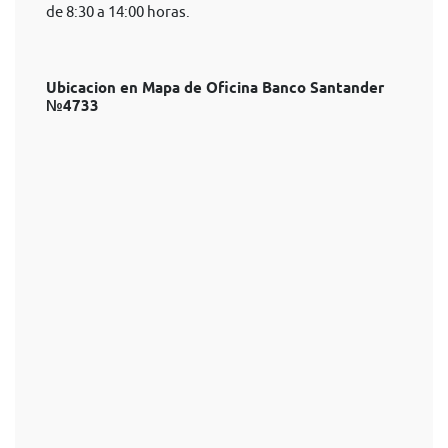
de 8:30 a 14:00 horas.
Ubicacion en Mapa de Oficina Banco Santander
№4733