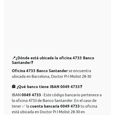
📍¿Dónde está ubicada la oficina 4733 Banco
Santander❓
Oficina 4733 Banco Santander
se encuentra
ubicada en Barcelona, Doctor Pi I Molist 28-30
🏦 ¿Qué banco tiene IBAN 0049 4733❓
IBAN
0049 4733
- Este código bancario pertenece a
la oficina 4733 de Banco Santander. En el caso de
tener ✅ la
cuenta bancaria 0049 4733
tu oficina
está ubicada en Doctor Pi I Molist 28-30 en