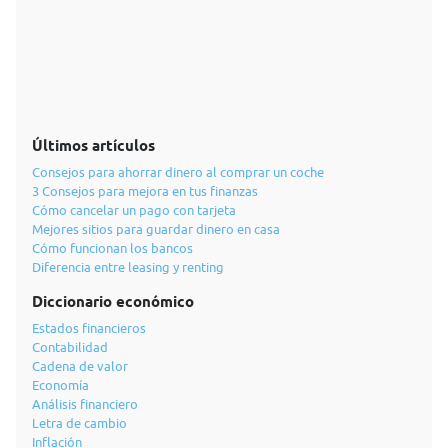
Últimos artículos
Consejos para ahorrar dinero al comprar un coche
3 Consejos para mejora en tus finanzas
Cómo cancelar un pago con tarjeta
Mejores sitios para guardar dinero en casa
Cómo funcionan los bancos
Diferencia entre leasing y renting
Diccionario económico
Estados financieros
Contabilidad
Cadena de valor
Economía
Análisis financiero
Letra de cambio
Inflación