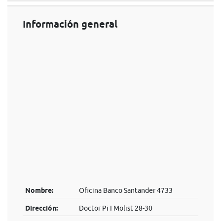
Información general
Nombre:
Oficina Banco Santander 4733
Dirección:
Doctor Pi I Molist 28-30