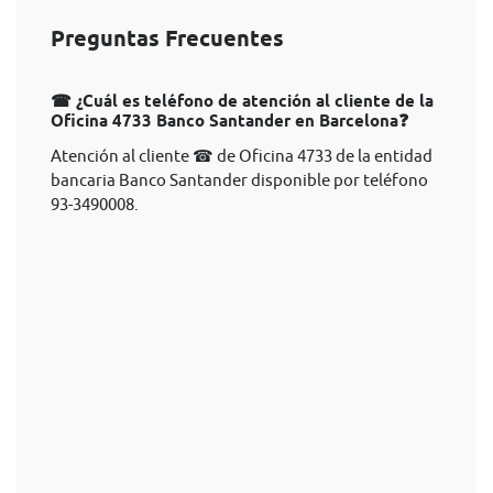
Preguntas Frecuentes
☎ ¿Cuál es teléfono de atención al cliente de la
Oficina 4733 Banco Santander en Barcelona❓
Atención al cliente ☎ de Oficina 4733 de la entidad
bancaria Banco Santander disponible por teléfono
93-3490008.