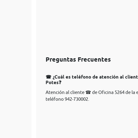
Preguntas Frecuentes
☎ ¿Cuál es teléfono de atención al clien
Potes❓
Atención al cliente ☎ de Oficina 5264 de la
teléfono 942-730002.