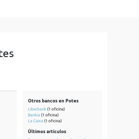
tes
Otros bancos en Potes
Liberbank
(1 oficina)
Bankia
(1 oficina)
La Caixa
(1 oficina)
Últimos artículos