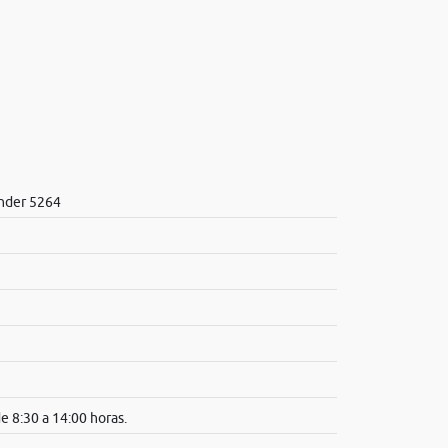
nder 5264
e 8:30 a 14:00 horas.