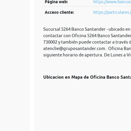
Página web:
https://www.bancosa
Acceso cliente:
https://particulares.
Sucursal 5264 Banco Santander - ubicado en 
contactar con Oficina 5264 Banco Santander 
730002 y también puede contactar a través d
atenclie@gruposantander.com
. Oficina Ba
siguiente horario de apertura. De Lunes a Vi
Ubicacion en Mapa de Oficina Banco Sa