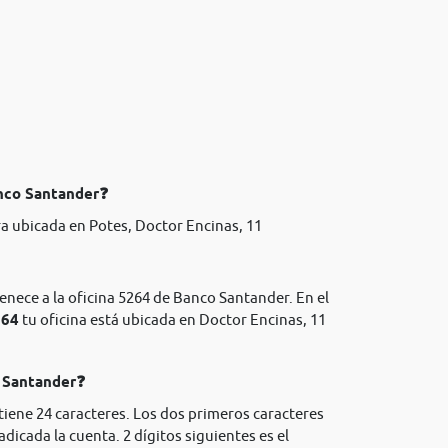
anco Santander❓
a ubicada en Potes, Doctor Encinas, 11
enece a la oficina 5264 de Banco Santander. En el
264
tu oficina está ubicada en Doctor Encinas, 11
o Santander❓
tiene 24 caracteres. Los dos primeros caracteres
adicada la cuenta. 2 dígitos siguientes es el