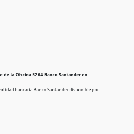
te de la Oficina 5264 Banco Santander en
 entidad bancaria Banco Santander disponible por