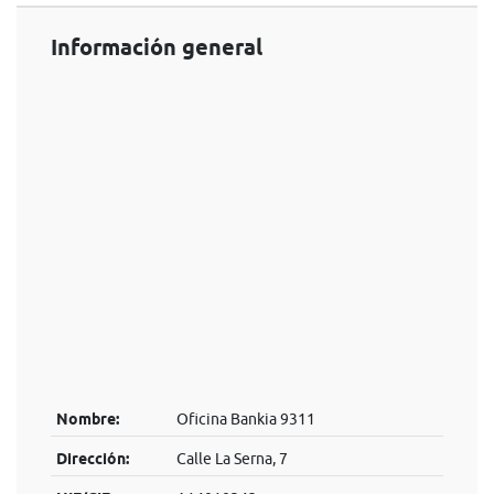
Información general
Nombre:
Oficina Bankia 9311
Dirección:
Calle La Serna, 7