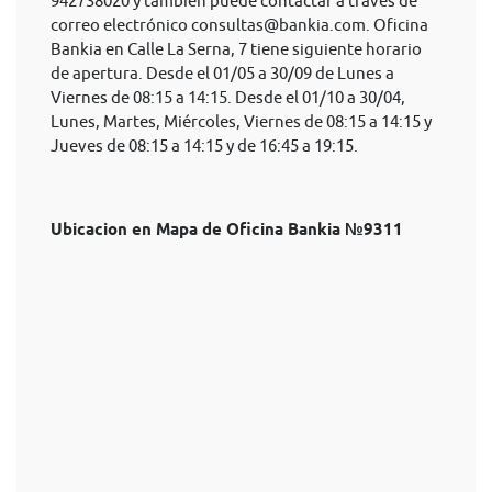
942738020 y también puede contactar a través de
correo electrónico
consultas@bankia.com
. Oficina
Bankia en Calle La Serna, 7 tiene siguiente horario
de apertura. Desde el 01/05 a 30/09 de Lunes a
Viernes de 08:15 a 14:15. Desde el 01/10 a 30/04,
Lunes, Martes, Miércoles, Viernes de 08:15 a 14:15 y
Jueves de 08:15 a 14:15 y de 16:45 a 19:15.
Ubicacion en Mapa de Oficina Bankia №9311