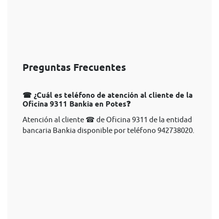
Preguntas Frecuentes
☎ ¿Cuál es teléfono de atención al cliente de la
Oficina 9311 Bankia en Potes❓
Atención al cliente ☎ de Oficina 9311 de la entidad
bancaria Bankia disponible por teléfono 942738020.