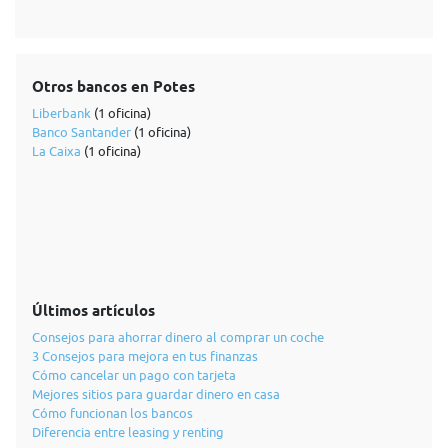
Otros bancos en Potes
Liberbank
(1 oficina)
Banco Santander
(1 oficina)
La Caixa
(1 oficina)
Últimos artículos
Consejos para ahorrar dinero al comprar un coche
3 Consejos para mejora en tus finanzas
Cómo cancelar un pago con tarjeta
Mejores sitios para guardar dinero en casa
Cómo funcionan los bancos
Diferencia entre leasing y renting