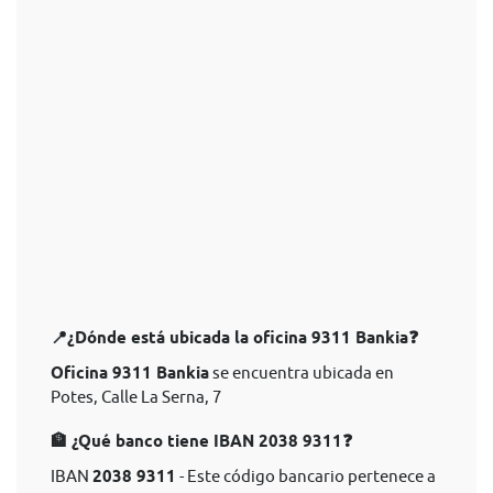
📍¿Dónde está ubicada la oficina 9311 Bankia❓
Oficina 9311 Bankia
se encuentra ubicada en
Potes, Calle La Serna, 7
🏦 ¿Qué banco tiene IBAN 2038 9311❓
IBAN
2038 9311
- Este código bancario pertenece a