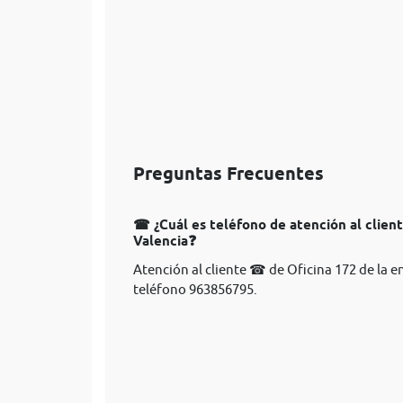
Preguntas Frecuentes
☎ ¿Cuál es teléfono de atención al clien
Valencia❓
Atención al cliente ☎ de Oficina 172 de la 
teléfono 963856795.