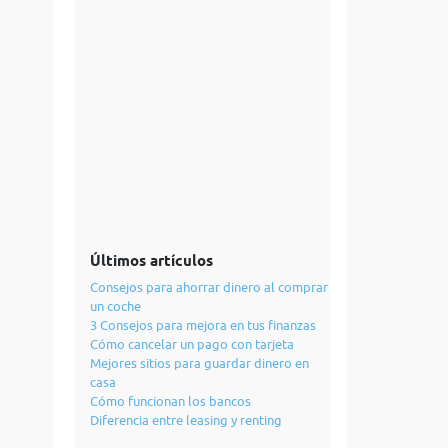
Últimos artículos
Consejos para ahorrar dinero al comprar
un coche
3 Consejos para mejora en tus finanzas
Cómo cancelar un pago con tarjeta
Mejores sitios para guardar dinero en
casa
Cómo funcionan los bancos
Diferencia entre leasing y renting