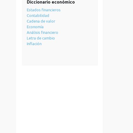
Diccionario económico
Estados financieros
Contabilidad
Cadena de valor
Economía
Análisis financiero
Letra de cambio
Inflación