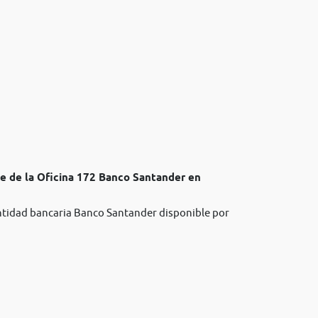
te de la Oficina 172 Banco Santander en
entidad bancaria Banco Santander disponible por