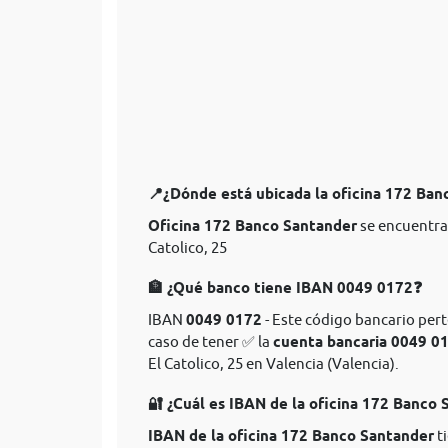
📍¿Dónde está ubicada la oficina 172 Ba
Oficina 172 Banco Santander
se encuentra
Catolico, 25
🏦 ¿Qué banco tiene IBAN 0049 0172❓
IBAN
0049 0172
- Este código bancario pert
caso de tener ✅ la
cuenta bancaria 0049 0
El Catolico, 25 en Valencia (Valencia).
🔐 ¿Cuál es IBAN de la oficina 172 Banco
IBAN de la oficina 172 Banco Santander
ti