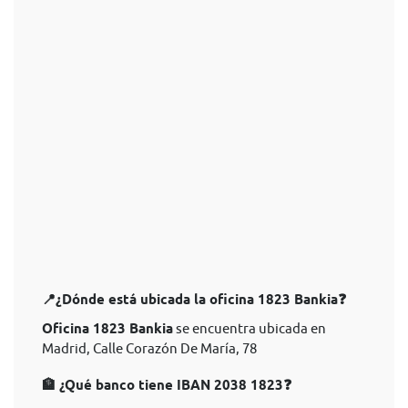
📍¿Dónde está ubicada la oficina 1823 Bankia❓
Oficina 1823 Bankia
se encuentra ubicada en
Madrid, Calle Corazón De María, 78
🏦 ¿Qué banco tiene IBAN 2038 1823❓