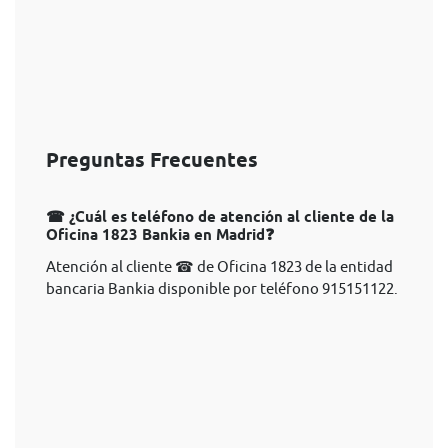
Preguntas Frecuentes
☎ ¿Cuál es teléfono de atención al cliente de la
Oficina 1823 Bankia en Madrid❓
Atención al cliente ☎ de Oficina 1823 de la entidad
bancaria Bankia disponible por teléfono 915151122.