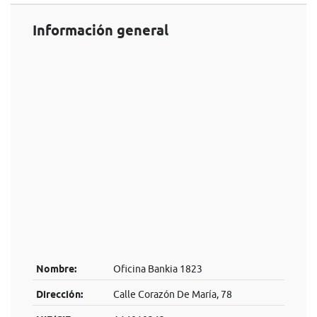
Información general
Nombre:
Oficina Bankia 1823
Dirección:
Calle Corazón De María, 78