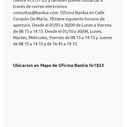
cliente 915151122 y también puede contactar a
través de correo electrónico
consultas@bankia.com
. Oficina Bankia en Calle
Corazón De María, 78 tiene siguiente horario de
apertura. Desde el 01/05 a 30/09 de Lunes a Viernes
de 08:15 a 14:15. Desde el 01/10 a 30/04, Lunes,
Martes, Miércoles, Viernes de 08:15 a 14:15 y Jueves
de 08:15 a 14:15 y de 16:45 a 19:15.
Ubicacion en Mapa de Oficina Bankia №1823