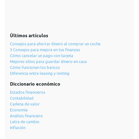
Últimos artículos
Consejos para ahorrar dinero al comprar un coche
3 Consejos para mejora en tus finanzas
Cómo cancelar un pago con tarjeta
Mejores sitios para guardar dinero en casa
Cómo funcionan los bancos
Diferencia entre leasing y renting
Diccionario económico
Estados financieros
Contabilidad
Cadena de valor
Economía
Análisis financiero
Letra de cambio
Inflación