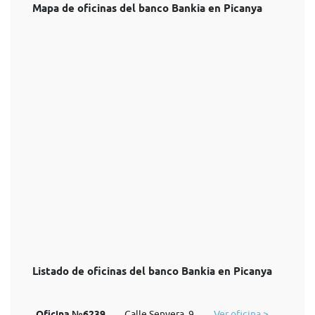
Mapa de oficinas del banco Bankia en Picanya
Listado de oficinas del banco Bankia en Picanya
Oficina №6239
Calle Senyera, 9
Ver oficina >