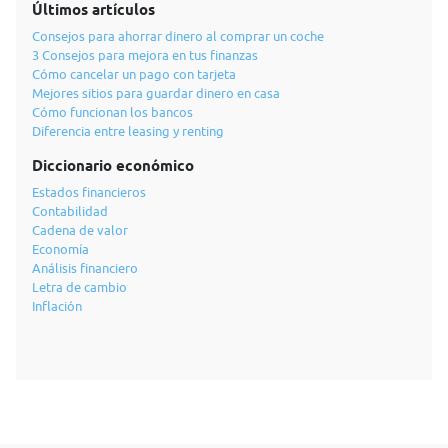
Últimos artículos
Consejos para ahorrar dinero al comprar un coche
3 Consejos para mejora en tus finanzas
Cómo cancelar un pago con tarjeta
Mejores sitios para guardar dinero en casa
Cómo funcionan los bancos
Diferencia entre leasing y renting
Diccionario económico
Estados financieros
Contabilidad
Cadena de valor
Economía
Análisis financiero
Letra de cambio
Inflación