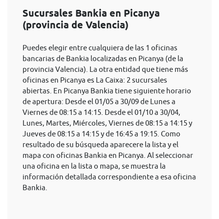
Sucursales Bankia en Picanya
(provincia de Valencia)
Puedes elegir entre cualquiera de las 1 oficinas
bancarias de Bankia localizadas en Picanya (de la
provincia Valencia). La otra entidad que tiene más
oficinas en Picanya es La Caixa: 2 sucursales
abiertas. En Picanya Bankia tiene siguiente horario
de apertura: Desde el 01/05 a 30/09 de Lunes a
Viernes de 08:15 a 14:15. Desde el 01/10 a 30/04,
Lunes, Martes, Miércoles, Viernes de 08:15 a 14:15 y
Jueves de 08:15 a 14:15 y de 16:45 a 19:15. Como
resultado de su búsqueda aparecere la lista y el
mapa con oficinas Bankia en Picanya. Al seleccionar
una oficina en la lista o mapa, se muestra la
información detallada correspondiente a esa oficina
Bankia.