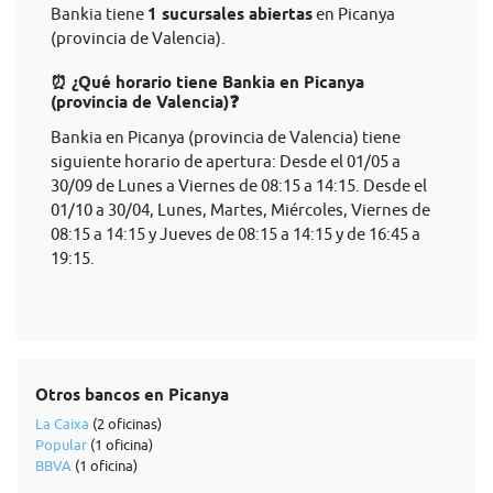
Bankia tiene
1 sucursales abiertas
en Picanya
(provincia de Valencia).
⏰ ¿Qué horario tiene Bankia en Picanya
(provincia de Valencia)❓
Bankia en Picanya (provincia de Valencia) tiene
siguiente horario de apertura: Desde el 01/05 a
30/09 de Lunes a Viernes de 08:15 a 14:15. Desde el
01/10 a 30/04, Lunes, Martes, Miércoles, Viernes de
08:15 a 14:15 y Jueves de 08:15 a 14:15 y de 16:45 a
19:15.
Otros bancos en Picanya
La Caixa
(2 oficinas)
Popular
(1 oficina)
BBVA
(1 oficina)