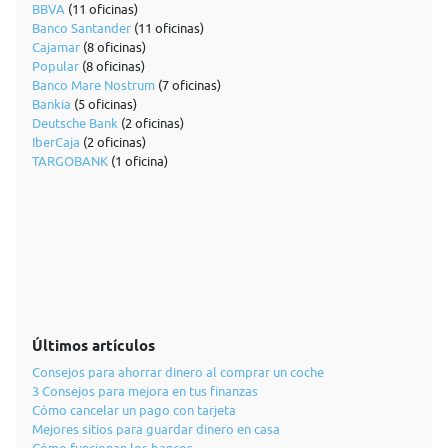
BBVA
(11 oficinas)
Banco Santander
(11 oficinas)
Cajamar
(8 oficinas)
Popular
(8 oficinas)
Banco Mare Nostrum
(7 oficinas)
Bankia
(5 oficinas)
Deutsche Bank
(2 oficinas)
IberCaja
(2 oficinas)
TARGOBANK
(1 oficina)
Últimos artículos
Consejos para ahorrar dinero al comprar un coche
3 Consejos para mejora en tus finanzas
Cómo cancelar un pago con tarjeta
Mejores sitios para guardar dinero en casa