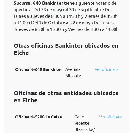
Sucursal 640 Bankinter
tiene siguiente horario de
apertura: Del 23 de mayo al 30 de septiembre De
Lunes a Jueves de 8:30h a 14:30 h y Viernes de 8:30h
a 14:00h Del 1 de Octubre al 22 de mayo De Lunes a
Jueves de 8:30h a 16:30 h y Viernes de 8:30h a 14:00h
Otras oficinas Bankinter ubicados en
Elche
Oficina №649 Bankinter
Avenida
Ver oficina >
Alicante
Oficinas de otras entidades ubicados
en Elche
Oficina №5208 La Caixa
Calle
Ver oficina >
Vicente
Blasco Iba/