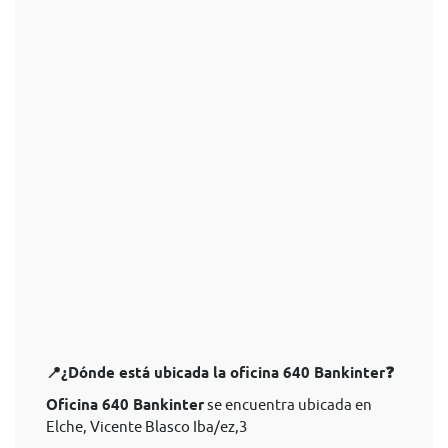
📍¿Dónde está ubicada la oficina 640 Bankinter❓
Oficina 640 Bankinter
se encuentra ubicada en
Elche, Vicente Blasco Iba/ez,3