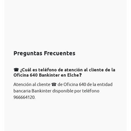
Preguntas Frecuentes
☎ ¿Cuál es teléfono de atención al cliente de la
Oficina 640 Bankinter en Elche❓
Atención al cliente ☎ de Oficina 640 de la entidad
bancaria Bankinter disponible por teléfono
966664120.