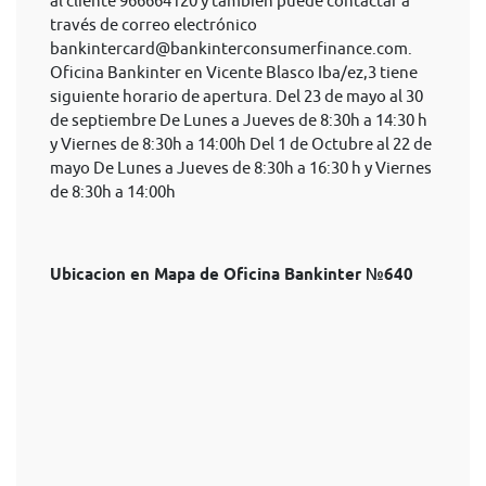
al cliente 966664120 y también puede contactar a
través de correo electrónico
bankintercard@bankinterconsumerfinance.com
.
Oficina Bankinter en Vicente Blasco Iba/ez,3 tiene
siguiente horario de apertura. Del 23 de mayo al 30
de septiembre De Lunes a Jueves de 8:30h a 14:30 h
y Viernes de 8:30h a 14:00h Del 1 de Octubre al 22 de
mayo De Lunes a Jueves de 8:30h a 16:30 h y Viernes
de 8:30h a 14:00h
Ubicacion en Mapa de Oficina Bankinter №640