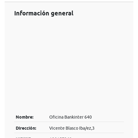
Información general
Nombre:
Oficina Bankinter 640
Dirección:
Vicente Blasco Iba/ez,3