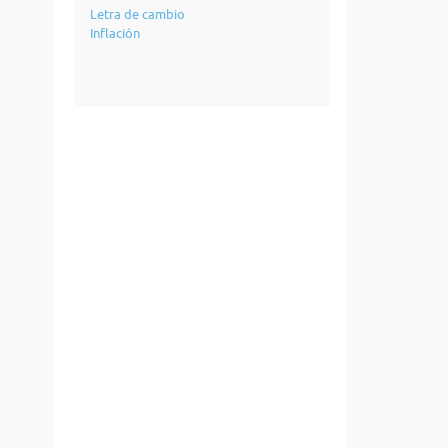
Letra de cambio
Inflación