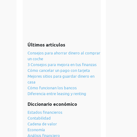
Últimos artículos
Consejos para ahorrar dinero al comprar
un coche
3 Consejos para mejora en tus finanzas
Cómo cancelar un pago con tarjeta
Mejores sitios para guardar dinero en
casa
Cómo funcionan los bancos
Diferencia entre leasing y renting
Diccionario económico
Estados financieros
Contabilidad
Cadena de valor
Economía
Análisis financiero