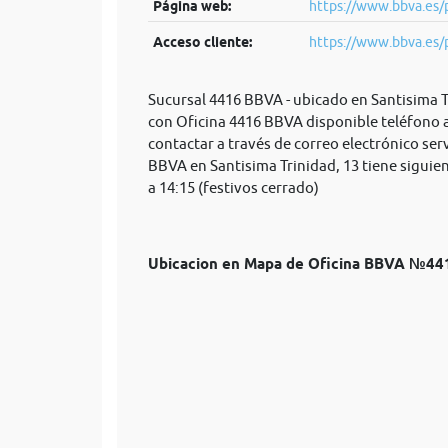
Página web:
https://www.bbva.es/
Acceso cliente:
https://www.bbva.es/
Sucursal 4416 BBVA - ubicado en Santisima Tr
con Oficina 4416 BBVA disponible teléfono 
contactar a través de correo electrónico
ser
BBVA en Santisima Trinidad, 13 tiene siguien
a 14:15 (festivos cerrado)
Ubicacion en Mapa de Oficina BBVA №44