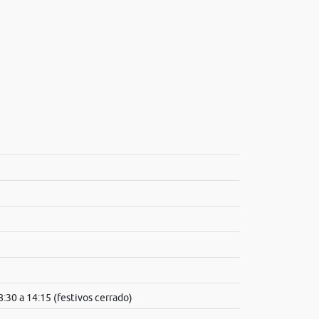
8:30 a 14:15 (festivos cerrado)