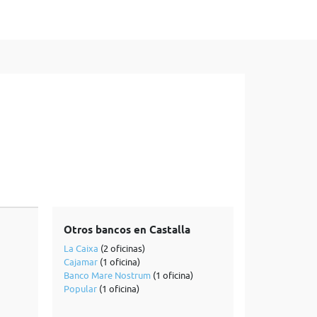
Otros bancos en Castalla
La Caixa
(2 oficinas)
Cajamar
(1 oficina)
Banco Mare Nostrum
(1 oficina)
Popular
(1 oficina)