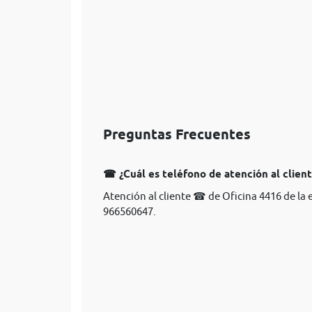
Preguntas Frecuentes
☎ ¿Cuál es teléfono de atención al clien
Atención al cliente ☎ de Oficina 4416 de la
966560647.