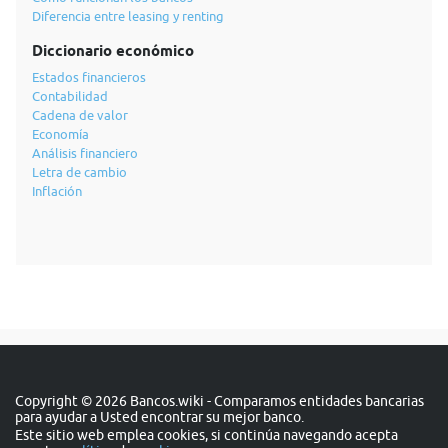
Diferencia entre leasing y renting
Diccionario económico
Estados financieros
Contabilidad
Cadena de valor
Economía
Análisis financiero
Letra de cambio
Inflación
Copyright © 2026 Bancos.wiki - Comparamos entidades bancarias
para ayudar a Usted encontrar su mejor banco.
Este sitio web emplea cookies, si continúa navegando acepta