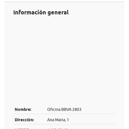
Información general
Nombre:
Oficina BBVA 2803
Dirección:
Ana Maria, 1