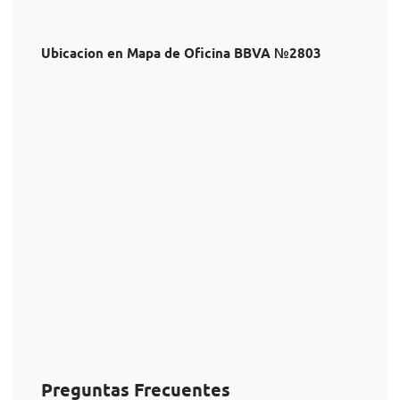
Ubicacion en Mapa de Oficina BBVA №2803
Preguntas Frecuentes