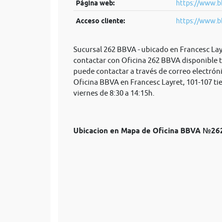
Página web:
https://www.b
Acceso cliente:
https://www.b
Sucursal 262 BBVA - ubicado en Francesc Lay
contactar con Oficina 262 BBVA disponible t
puede contactar a través de correo electrón
Oficina BBVA en Francesc Layret, 101-107 tie
viernes de 8:30 a 14:15h.
Ubicacion en Mapa de Oficina BBVA №26