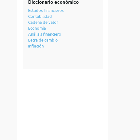
Diccionario económico
Estados financieros
Contabilidad
Cadena de valor
Economía
Análisis financiero
Letra de cambio
Inflación