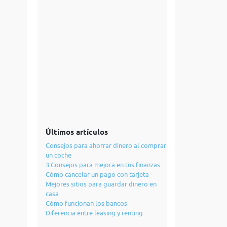
Últimos artículos
Consejos para ahorrar dinero al comprar
un coche
3 Consejos para mejora en tus finanzas
Cómo cancelar un pago con tarjeta
Mejores sitios para guardar dinero en
casa
Cómo funcionan los bancos
Diferencia entre leasing y renting