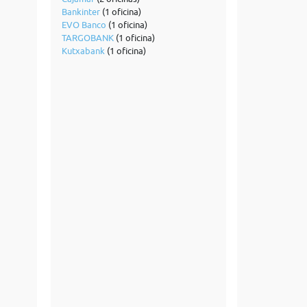
Bankinter
(1 oficina)
EVO Banco
(1 oficina)
TARGOBANK
(1 oficina)
Kutxabank
(1 oficina)