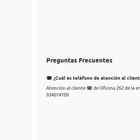
Preguntas Frecuentes
☎ ¿Cuál es teléfono de atención al clien
Atención al cliente ☎ de Oficina 262 de la 
934014709.