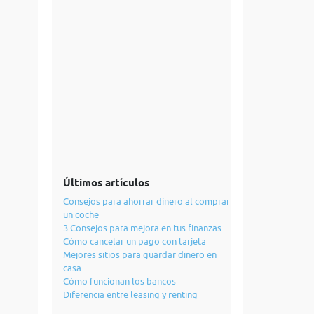
Últimos artículos
Consejos para ahorrar dinero al comprar
un coche
3 Consejos para mejora en tus finanzas
Cómo cancelar un pago con tarjeta
Mejores sitios para guardar dinero en
casa
Cómo funcionan los bancos
Diferencia entre leasing y renting