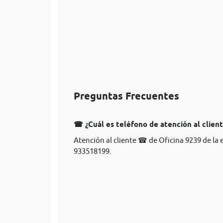
Preguntas Frecuentes
☎ ¿Cuál es teléfono de atención al clien
Atención al cliente ☎ de Oficina 9239 de la
933518199.