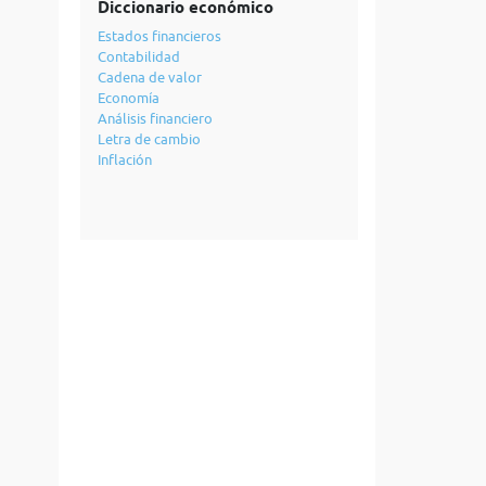
Diccionario económico
Estados financieros
Contabilidad
Cadena de valor
Economía
Análisis financiero
Letra de cambio
Inflación