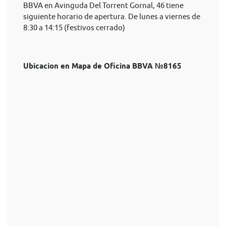
BBVA en Avinguda Del Torrent Gornal, 46 tiene
siguiente horario de apertura. De lunes a viernes de
8:30 a 14:15 (festivos cerrado)
Ubicacion en Mapa de Oficina BBVA №8165