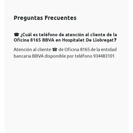
Preguntas Frecuentes
☎ ¿Cuál es teléfono de atención al cliente de la
Oficina 8165 BBVA en Hospitalet De Llobregat❓
Atención al cliente ☎ de Oficina 8165 de la entidad
bancaria BBVA disponible por teléfono 934483101.