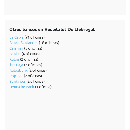
Otros bancos en Hospitalet De Llobregat
La Caixa
(71 oficinas)
Banco Santander
(18 oficinas)
Cajamar
(5 oficinas)
Bankia
(4 oficinas)
Kutxa
(2 oficinas)
IberCaja
(2 oficinas)
Kutxabank
(2 oficinas)
Popular
(2 oficinas)
Bankinter
(2 oficinas)
Deutsche Bank
(1 oficina)