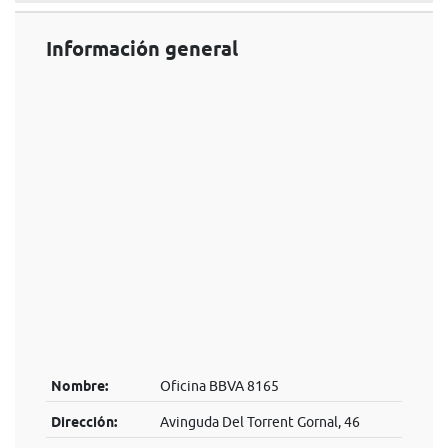
Información general
Nombre:
Oficina BBVA 8165
Dirección:
Avinguda Del Torrent Gornal, 46