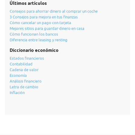
Últimos artículos
Consejos para ahorrar dinero al comprar un coche
3 Consejos para mejora en tus finanzas
Cómo cancelar un pago con tarjeta
Mejores sitios para guardar dinero en casa
Cómo funcionan los bancos
Diferencia entre leasing y renting
Diccionario económico
Estados financieros
Contabilidad
Cadena de valor
Economía
Análisis financiero
Letra de cambio
Inflación