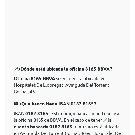
📍¿Dónde está ubicada la oficina 8165 BBVA❓
Oficina 8165 BBVA
se encuentra ubicada en
Hospitalet De Llobregat, Avinguda Del Torrent
Gornal, 46
🏦 ¿Qué banco tiene IBAN 0182 8165❓
IBAN
0182 8165
- Este código bancario pertenece a
la oficina 8165 de BBVA. En el caso de tener ✅ la
cuenta bancaria 0182 8165
tu oficina está ubicada
en Avinguda Del Torrent Gornal, 46 en Hospitalet De