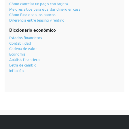
Cómo cancelar un pago con tarjeta
Mejores sitios para guardar dinero en casa
Cómo funcionan los bancos
Diferencia entre leasing y renting
Diccionario económico
Estados financieros
Contabilidad
Cadena de valor
Economía
Análisis financiero
Letra de cambio
Inflación