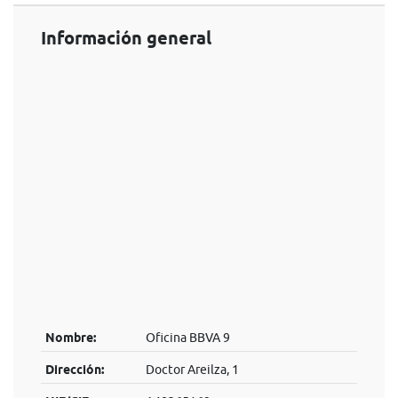
Información general
Nombre:
Oficina BBVA 9
Dirección:
Doctor Areilza, 1