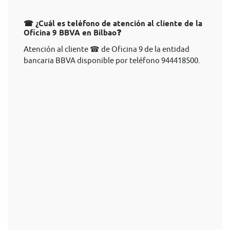
☎ ¿Cuál es teléfono de atención al cliente de la
Oficina 9 BBVA en Bilbao❓
Atención al cliente ☎ de Oficina 9 de la entidad
bancaria BBVA disponible por teléfono 944418500.