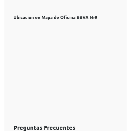
Ubicacion en Mapa de Oficina BBVA №9
Preguntas Frecuentes