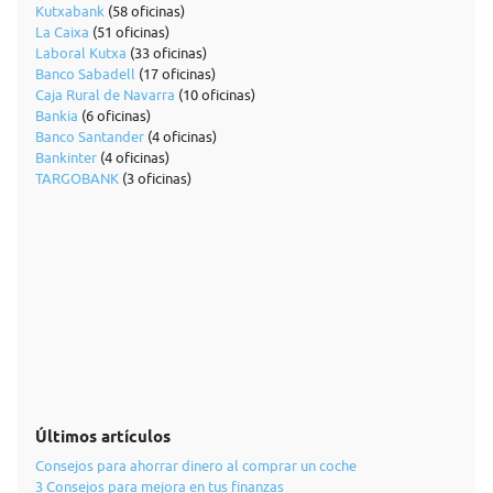
Kutxabank
(58 oficinas)
La Caixa
(51 oficinas)
Laboral Kutxa
(33 oficinas)
Banco Sabadell
(17 oficinas)
Caja Rural de Navarra
(10 oficinas)
Bankia
(6 oficinas)
Banco Santander
(4 oficinas)
Bankinter
(4 oficinas)
TARGOBANK
(3 oficinas)
Últimos artículos
Consejos para ahorrar dinero al comprar un coche
3 Consejos para mejora en tus finanzas