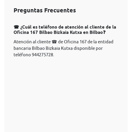
Preguntas Frecuentes
☎ ¿Cuál es teléfono de atención al cliente de la
Oficina 167 Bilbao Bizkaia Kutxa en Bilbao❓
Atención al cliente ☎ de Oficina 167 de la entidad
bancaria Bilbao Bizkaia Kutxa disponible por
teléfono 944275728.