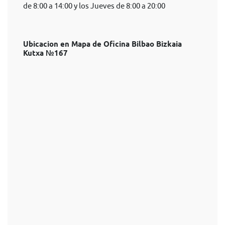
de 8:00 a 14:00 y los Jueves de 8:00 a 20:00
Ubicacion en Mapa de Oficina Bilbao Bizkaia
Kutxa №167