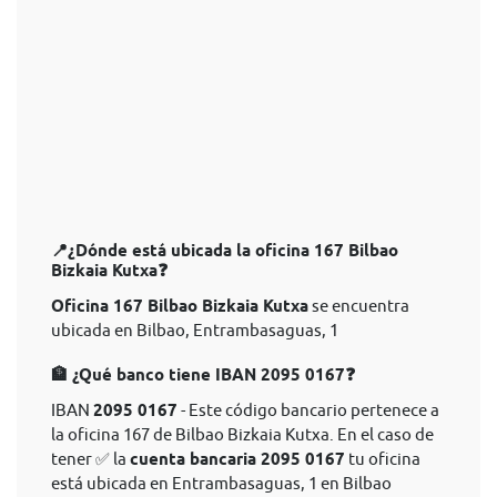
📍¿Dónde está ubicada la oficina 167 Bilbao
Bizkaia Kutxa❓
Oficina 167 Bilbao Bizkaia Kutxa
se encuentra
ubicada en Bilbao, Entrambasaguas, 1
🏦 ¿Qué banco tiene IBAN 2095 0167❓
IBAN
2095 0167
- Este código bancario pertenece a
la oficina 167 de Bilbao Bizkaia Kutxa. En el caso de
tener ✅ la
cuenta bancaria 2095 0167
tu oficina
está ubicada en Entrambasaguas, 1 en Bilbao