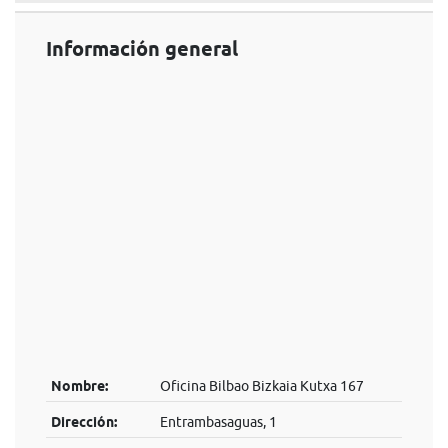
Información general
Nombre:
Oficina Bilbao Bizkaia Kutxa 167
Dirección:
Entrambasaguas, 1