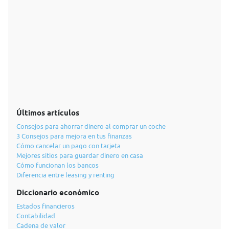
Últimos artículos
Consejos para ahorrar dinero al comprar un coche
3 Consejos para mejora en tus finanzas
Cómo cancelar un pago con tarjeta
Mejores sitios para guardar dinero en casa
Cómo funcionan los bancos
Diferencia entre leasing y renting
Diccionario económico
Estados financieros
Contabilidad
Cadena de valor