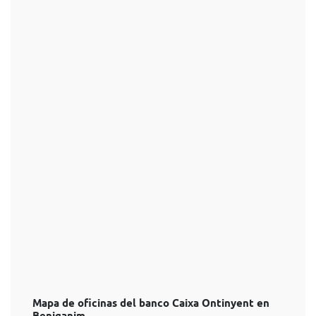
Mapa de oficinas del banco Caixa Ontinyent en