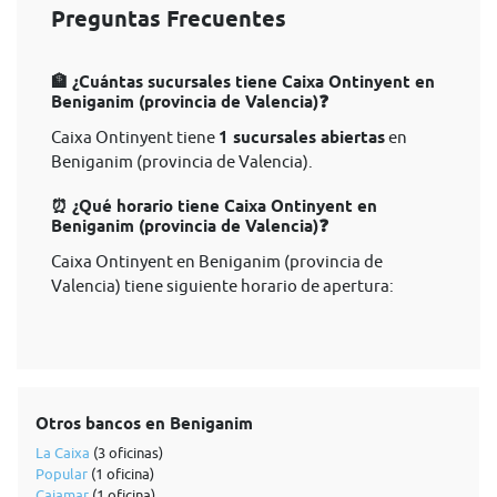
Preguntas Frecuentes
🏦 ¿Cuántas sucursales tiene Caixa Ontinyent en
Beniganim (provincia de Valencia)❓
Caixa Ontinyent tiene
1 sucursales abiertas
en
Beniganim (provincia de Valencia).
⏰ ¿Qué horario tiene Caixa Ontinyent en
Beniganim (provincia de Valencia)❓
Caixa Ontinyent en Beniganim (provincia de
Valencia) tiene siguiente horario de apertura:
Otros bancos en Beniganim
La Caixa
(3 oficinas)
Popular
(1 oficina)
Cajamar
(1 oficina)