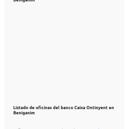
Beniganim
Listado de oficinas del banco Caixa Ontinyent en
Beniganim