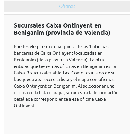
Oficinas
Sucursales Caixa Ontinyent en
Beniganim (provincia de Valencia)
Puedes elegir entre cualquiera de las 1 oficinas
bancarias de Caixa Ontinyent localizadas en
Beniganim (de la provincia Valencia). La otra
entidad que tiene más oficinas en Beniganim es La
Caixa: 3 sucursales abiertas. Como resultado de su
búsqueda aparecere la lista y el mapa con oficinas
Caixa Ontinyent en Beniganim. Al seleccionar una
oficina en la lista o mapa, se muestra la información
detallada correspondiente a esa oficina Caixa
Ontinyent.