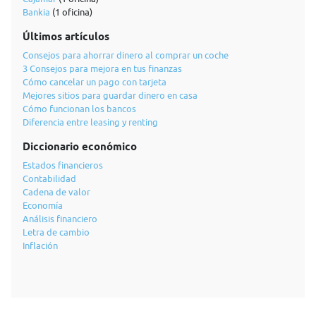
Bankia
(1 oficina)
Últimos artículos
Consejos para ahorrar dinero al comprar un coche
3 Consejos para mejora en tus finanzas
Cómo cancelar un pago con tarjeta
Mejores sitios para guardar dinero en casa
Cómo funcionan los bancos
Diferencia entre leasing y renting
Diccionario económico
Estados financieros
Contabilidad
Cadena de valor
Economía
Análisis financiero
Letra de cambio
Inflación