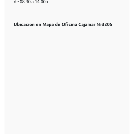
de 08:30 a 14:00h.
Ubicacion en Mapa de Oficina Cajamar №3205