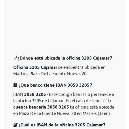
📍¿Dónde está ubicada la oficina 3205 Cajamar❓
Oficina 3205 Cajamar
se encuentra ubicada en
Martos, Plaza De La Fuente Nueva, 20
🏦 ¿Qué banco tiene IBAN 3058 3205❓
IBAN
3058 3205
- Este código bancario pertenece a
la oficina 3205 de Cajamar. En el caso de tener ✅ la
cuenta bancaria 3058 3205
tu oficina está ubicada
en Plaza De La Fuente Nueva, 20 en Martos (Jaén).
🔐 ¿Cuál es IBAN de la oficina 3205 Cajamar❓