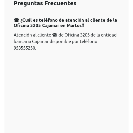
Preguntas Frecuentes
☎ ¿Cuál es teléfono de atención al cliente de la
Oficina 3205 Cajamar en Martos❓
Atención al cliente ☎ de Oficina 3205 de la entidad
bancaria Cajamar disponible por teléfono
953555250.