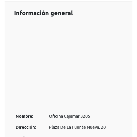
Información general
Nombre:
Oficina Cajamar 3205
Dirección:
Plaza De La Fuente Nueva, 20