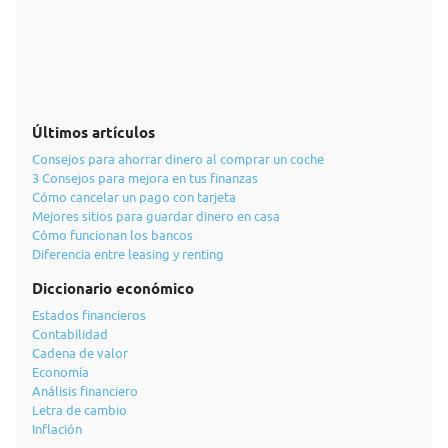
Últimos artículos
Consejos para ahorrar dinero al comprar un coche
3 Consejos para mejora en tus finanzas
Cómo cancelar un pago con tarjeta
Mejores sitios para guardar dinero en casa
Cómo funcionan los bancos
Diferencia entre leasing y renting
Diccionario económico
Estados financieros
Contabilidad
Cadena de valor
Economía
Análisis financiero
Letra de cambio
Inflación