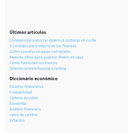
Últimos artículos
Consejos para ahorrar dinero al comprar un coche
3 Consejos para mejora en tus finanzas
Cómo cancelar un pago con tarjeta
Mejores sitios para guardar dinero en casa
Cómo funcionan los bancos
Diferencia entre leasing y renting
Diccionario económico
Estados financieros
Contabilidad
Cadena de valor
Economía
Análisis financiero
Letra de cambio
Inflación