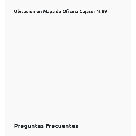
Ubicacion en Mapa de Oficina Cajasur №89
Preguntas Frecuentes