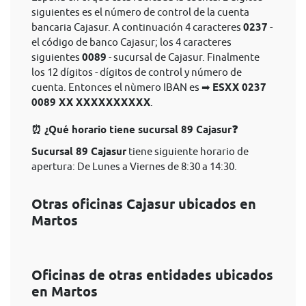
siguientes es el número de control de la cuenta
bancaria Cajasur. A continuación 4 caracteres
0237
-
el código de banco Cajasur; los 4 caracteres
siguientes
0089
- sucursal de Cajasur. Finalmente
los 12 dígitos - dígitos de control y número de
cuenta. Entonces el nùmero IBAN es ➡
ESXX 0237
0089 XX XXXXXXXXXX
.
⏰ ¿Qué horario tiene sucursal 89 Cajasur❓
Sucursal 89 Cajasur
tiene siguiente horario de
apertura: De Lunes a Viernes de 8:30 a 14:30.
Otras oficinas Cajasur ubicados en
Martos
Oficinas de otras entidades ubicados
en Martos