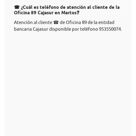
☎ ¿Cuál es teléfono de atención al cliente de la
Oficina 89 Cajasur en Martos❓
Atención al cliente ☎ de Oficina 89 de la entidad
bancaria Cajasur disponible por teléfono 953550074.