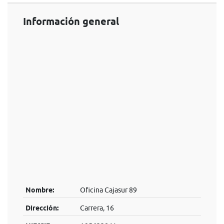
Información general
Nombre:
Oficina Cajasur 89
Dirección:
Carrera, 16