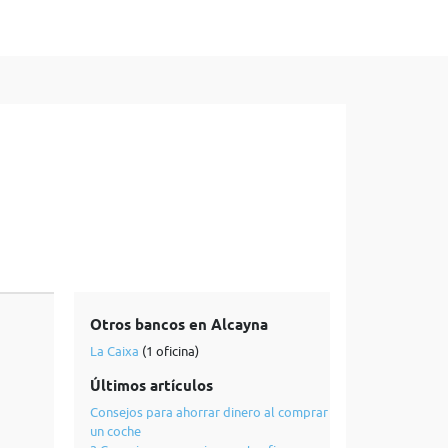
Otros bancos en Alcayna
La Caixa
(1 oficina)
Últimos artículos
Consejos para ahorrar dinero al comprar
un coche