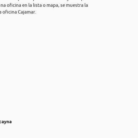
na oficina en la lista o mapa, se muestra la
 oficina Cajamar.
lcayna