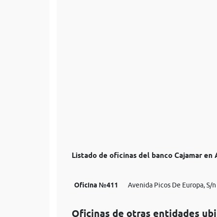
Listado de oficinas del banco Cajamar en
Oficina №411
Avenida Picos De Europa, S/n
Oficinas de otras entidades ub