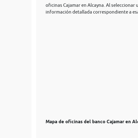
oficinas Cajamar en Alcayna. Al seleccionar u
información detallada correspondiente a esa
Mapa de oficinas del banco Cajamar en A