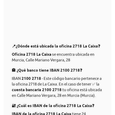
📍¿Dónde está ubicada la oficina 2718 La Caixa❓
Oficina 2718 La Caixa
se encuentra ubicada en
Murcia, Calle Mariano Vergara, 28
🏦 ¿Qué banco tiene IBAN 2100 2718❓
IBAN
2100 2718
- Este código bancario pertenece a
la oficina 2718 de La Caixa. En el caso de tener ✅ la
cuenta bancaria 2100 2718
tu oficina está ubicada
en Calle Mariano Vergara, 28 en Murcia (Murcia).
🔐 ¿Cuál es IBAN de la oficina 2718 La Caixa❓
IBAN de la oficina 2718 La Caixa
tiene 24