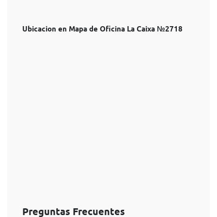
Ubicacion en Mapa de Oficina La Caixa №2718
Preguntas Frecuentes