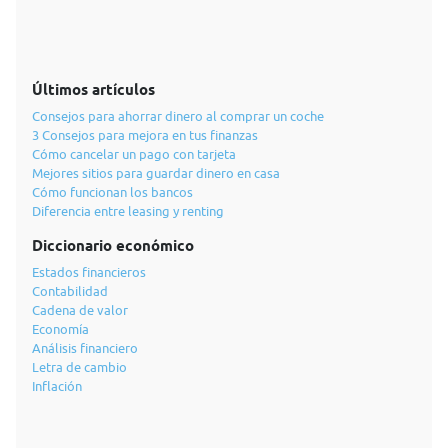
Últimos artículos
Consejos para ahorrar dinero al comprar un coche
3 Consejos para mejora en tus finanzas
Cómo cancelar un pago con tarjeta
Mejores sitios para guardar dinero en casa
Cómo funcionan los bancos
Diferencia entre leasing y renting
Diccionario económico
Estados financieros
Contabilidad
Cadena de valor
Economía
Análisis financiero
Letra de cambio
Inflación