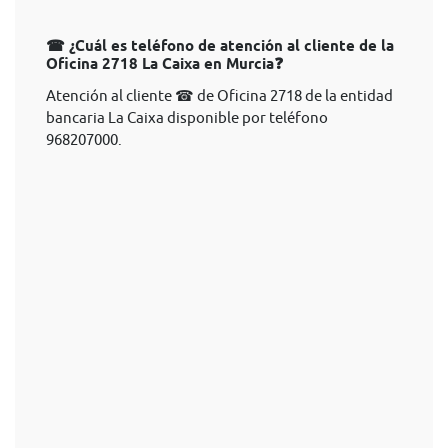
☎ ¿Cuál es teléfono de atención al cliente de la
Oficina 2718 La Caixa en Murcia❓
Atención al cliente ☎ de Oficina 2718 de la entidad
bancaria La Caixa disponible por teléfono
968207000.