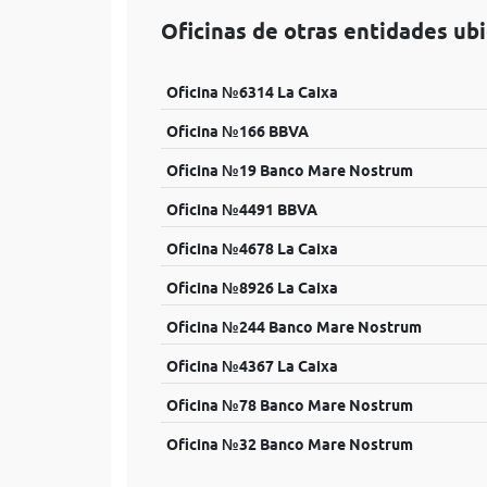
Oficinas de otras entidades ub
Oficina №6314 La Caixa
Oficina №166 BBVA
Oficina №19 Banco Mare Nostrum
Oficina №4491 BBVA
Oficina №4678 La Caixa
Oficina №8926 La Caixa
Oficina №244 Banco Mare Nostrum
Oficina №4367 La Caixa
Oficina №78 Banco Mare Nostrum
Oficina №32 Banco Mare Nostrum