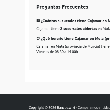
Preguntas Frecuentes
🏦 ¿Cuántas sucursales tiene Cajamar en M
Cajamar tiene
2 sucursales abiertas
en Mula
⏰ ¿Qué horario tiene Cajamar en Mula (pr
Cajamar en Mula (provincia de Murcia) tiene
Viernes de 08:30 a 14:00h.
Copyright © 2026 Bancos.wiki - Comparamos entidade