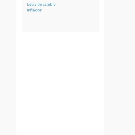
Letra de cambio
Inflación