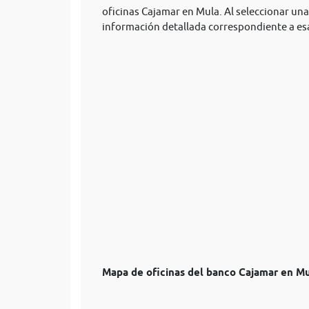
oficinas Cajamar en Mula. Al seleccionar una 
información detallada correspondiente a esa
Mapa de oficinas del banco Cajamar en M