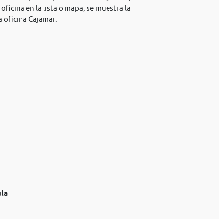
oficina en la lista o mapa, se muestra la
 oficina Cajamar.
ula