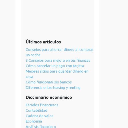
Últimos artículos
Consejos para ahorrar dinero al comprar
un coche
3 Consejos para mejora en tus finanzas
Cómo cancelar un pago con tarjeta
Mejores sitios para guardar dinero en
casa
Cómo funcionan los bancos
Diferencia entre leasing y renting
Diccionario económico
Estados financieros
Contabilidad
Cadena de valor
Economía
Análisis financiero