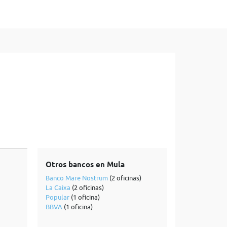
Otros bancos en Mula
Banco Mare Nostrum
(2 oficinas)
La Caixa
(2 oficinas)
Popular
(1 oficina)
BBVA
(1 oficina)