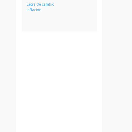
Letra de cambio
Inflación