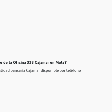
te de la Oficina 338 Cajamar en Mula❓
entidad bancaria Cajamar disponible por teléfono