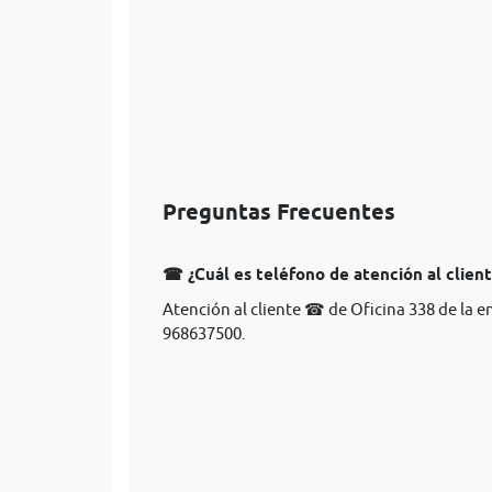
Preguntas Frecuentes
☎ ¿Cuál es teléfono de atención al clien
Atención al cliente ☎ de Oficina 338 de la 
968637500.