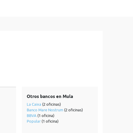
Otros bancos en Mula
La Caixa
(2 oficinas)
Banco Mare Nostrum
(2 oficinas)
BBVA
(1 oficina)
Popular
(1 oficina)