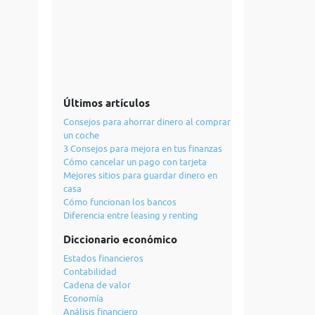
Últimos artículos
Consejos para ahorrar dinero al comprar
un coche
3 Consejos para mejora en tus finanzas
Cómo cancelar un pago con tarjeta
Mejores sitios para guardar dinero en
casa
Cómo funcionan los bancos
Diferencia entre leasing y renting
Diccionario económico
Estados financieros
Contabilidad
Cadena de valor
Economía
Análisis financiero