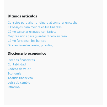
Últimos artículos
Consejos para ahorrar dinero al comprar un coche
3 Consejos para mejora en tus finanzas
Cómo cancelar un pago con tarjeta
Mejores sitios para guardar dinero en casa
Cómo funcionan los bancos
Diferencia entre leasing y renting
Diccionario económico
Estados financieros
Contabilidad
Cadena de valor
Economía
Análisis financiero
Letra de cambio
Inflación