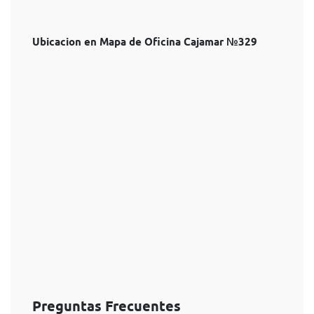
Ubicacion en Mapa de Oficina Cajamar №329
Preguntas Frecuentes