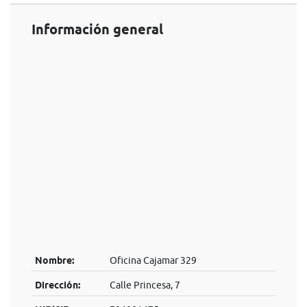
Información general
Nombre:
Oficina Cajamar 329
Dirección:
Calle Princesa, 7