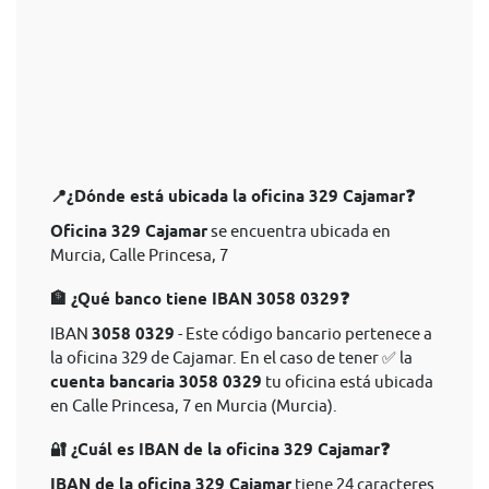
📍¿Dónde está ubicada la oficina 329 Cajamar❓
Oficina 329 Cajamar
se encuentra ubicada en
Murcia, Calle Princesa, 7
🏦 ¿Qué banco tiene IBAN 3058 0329❓
IBAN
3058 0329
- Este código bancario pertenece a
la oficina 329 de Cajamar. En el caso de tener ✅ la
cuenta bancaria 3058 0329
tu oficina está ubicada
en Calle Princesa, 7 en Murcia (Murcia).
🔐 ¿Cuál es IBAN de la oficina 329 Cajamar❓
IBAN de la oficina 329 Cajamar
tiene 24 caracteres.