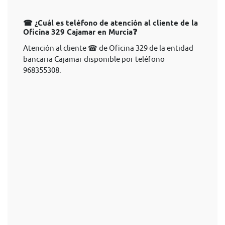
☎ ¿Cuál es teléfono de atención al cliente de la
Oficina 329 Cajamar en Murcia❓
Atención al cliente ☎ de Oficina 329 de la entidad
bancaria Cajamar disponible por teléfono
968355308.