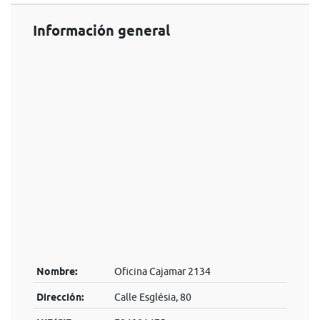
Información general
Nombre:
Oficina Cajamar 2134
Dirección:
Calle Església, 80