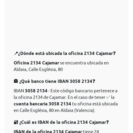
📍¿Dónde está ubicada la oficina 2134 Cajamar❓
Oficina 2134 Cajamar
se encuentra ubicada en
Aldaia, Calle Església, 80
🏦 ¿Qué banco tiene IBAN 3058 2134❓
IBAN
3058 2134
- Este código bancario pertenece a
la oficina 2134 de Cajamar. En el caso de tener ✅ la
cuenta bancaria 3058 2134
tu oficina está ubicada
en Calle Església, 80 en Aldaia (Valencia).
🔐 ¿Cuál es IBAN de la oficina 2134 Cajamar❓
IBAN de la oficina 2134 Cajamar
tiene 24