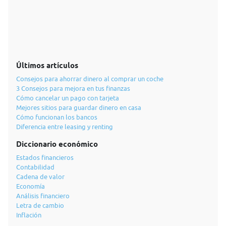
Últimos artículos
Consejos para ahorrar dinero al comprar un coche
3 Consejos para mejora en tus finanzas
Cómo cancelar un pago con tarjeta
Mejores sitios para guardar dinero en casa
Cómo funcionan los bancos
Diferencia entre leasing y renting
Diccionario económico
Estados financieros
Contabilidad
Cadena de valor
Economía
Análisis financiero
Letra de cambio
Inflación