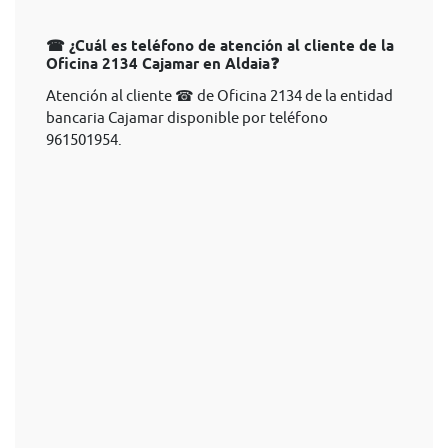
☎ ¿Cuál es teléfono de atención al cliente de la
Oficina 2134 Cajamar en Aldaia❓
Atención al cliente ☎ de Oficina 2134 de la entidad
bancaria Cajamar disponible por teléfono
961501954.