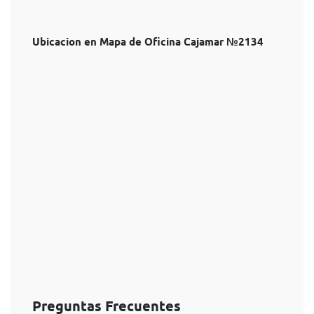
Ubicacion en Mapa de Oficina Cajamar №2134
Preguntas Frecuentes