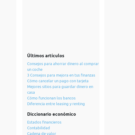
Últimos artículos
Consejos para ahorrar dinero al comprar
un coche
3 Consejos para mejora en tus finanzas
Cómo cancelar un pago con tarjeta
Mejores sitios para guardar dinero en
casa
Cómo funcionan los bancos
Diferencia entre leasing y renting
Diccionario económico
Estados financieros
Contabilidad
Cadena de valor