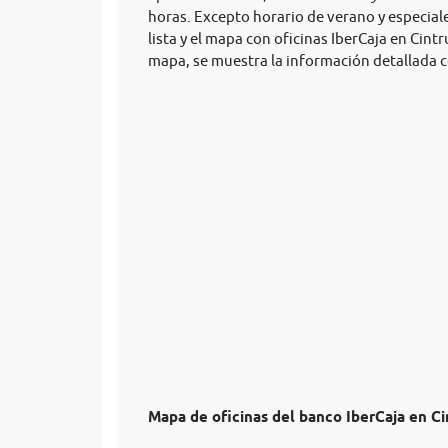
horas. Excepto horario de verano y especia
lista y el mapa con oficinas IberCaja en Cintr
mapa, se muestra la información detallada c
Mapa de oficinas del banco IberCaja en C