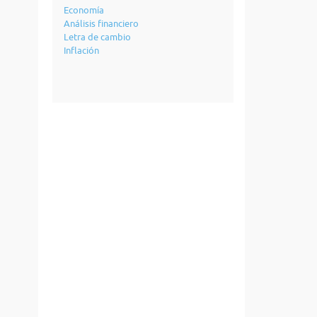
Economía
Análisis financiero
Letra de cambio
Inflación