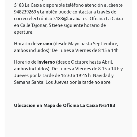
5183 La Caixa disponible teléfono atención al cliente
948239269 y también puede contactar a través de
correo electrónico
5183@lacaixa.es
. Oficina La Caixa
en Calle Tajonar, 5 tiene siguiente horario de
apertura.
Horario de
verano
(desde Mayo hasta Septiembre,
ambos incluidos): De Lunes a Viernes de 8:15 a 14h.
Horario de
invierno
(desde Octubre hasta Abril,
ambos incluidos): De Lunes a Viernes de 8:15 a 14 h y
Jueves por la tarde de 16:30 a 19:45 h. Navidad y
Semana Santa: Los Jueves por la tarde no abre.
Ubicacion en Mapa de Oficina La Caixa №5183