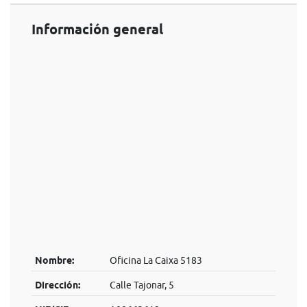
Información general
Nombre:
Oficina La Caixa 5183
Dirección:
Calle Tajonar, 5