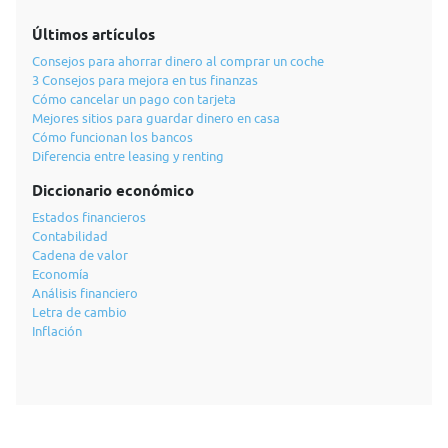
Últimos artículos
Consejos para ahorrar dinero al comprar un coche
3 Consejos para mejora en tus finanzas
Cómo cancelar un pago con tarjeta
Mejores sitios para guardar dinero en casa
Cómo funcionan los bancos
Diferencia entre leasing y renting
Diccionario económico
Estados financieros
Contabilidad
Cadena de valor
Economía
Análisis financiero
Letra de cambio
Inflación