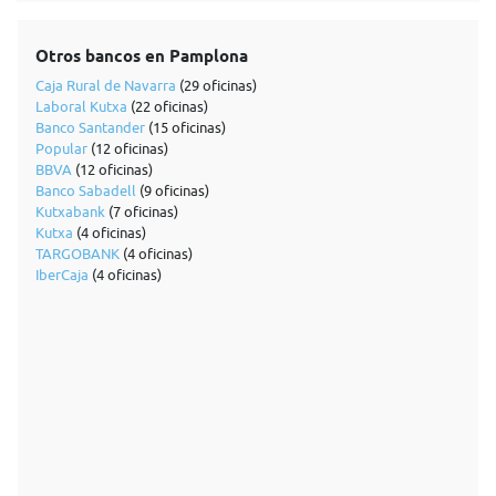
Otros bancos en Pamplona
Caja Rural de Navarra
(29 oficinas)
Laboral Kutxa
(22 oficinas)
Banco Santander
(15 oficinas)
Popular
(12 oficinas)
BBVA
(12 oficinas)
Banco Sabadell
(9 oficinas)
Kutxabank
(7 oficinas)
Kutxa
(4 oficinas)
TARGOBANK
(4 oficinas)
IberCaja
(4 oficinas)