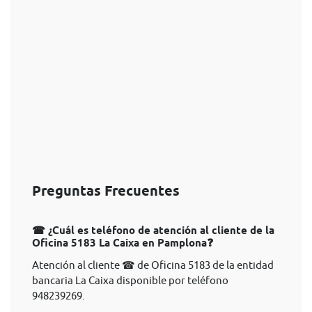
Preguntas Frecuentes
☎ ¿Cuál es teléfono de atención al cliente de la
Oficina 5183 La Caixa en Pamplona❓
Atención al cliente ☎ de Oficina 5183 de la entidad
bancaria La Caixa disponible por teléfono
948239269.