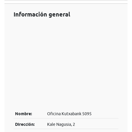
Información general
Nombre:
Oficina Kutxabank 5095
Dirección:
Kale Nagusia, 2