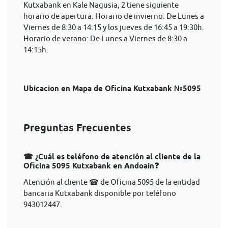
Kutxabank en Kale Nagusia, 2 tiene siguiente
horario de apertura. Horario de invierno: De Lunes a
Viernes de 8:30 a 14:15 y los jueves de 16:45 a 19:30h.
Horario de verano: De Lunes a Viernes de 8:30 a
14:15h.
Ubicacion en Mapa de Oficina Kutxabank №5095
Preguntas Frecuentes
☎ ¿Cuál es teléfono de atención al cliente de la
Oficina 5095 Kutxabank en Andoain❓
Atención al cliente ☎ de Oficina 5095 de la entidad
bancaria Kutxabank disponible por teléfono
943012447.