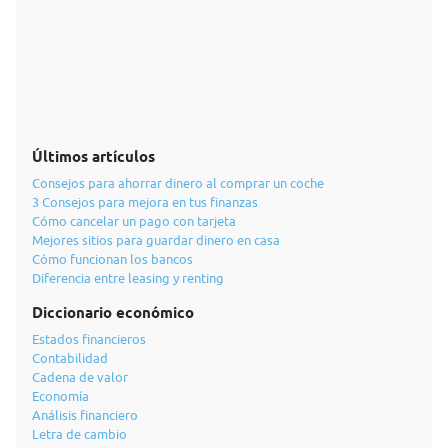
Últimos artículos
Consejos para ahorrar dinero al comprar un coche
3 Consejos para mejora en tus finanzas
Cómo cancelar un pago con tarjeta
Mejores sitios para guardar dinero en casa
Cómo funcionan los bancos
Diferencia entre leasing y renting
Diccionario económico
Estados financieros
Contabilidad
Cadena de valor
Economía
Análisis financiero
Letra de cambio