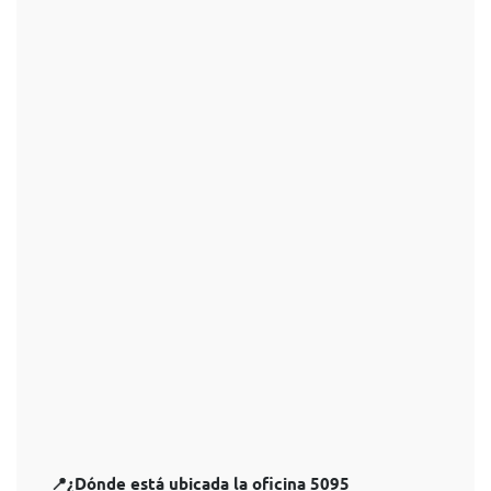
📍¿Dónde está ubicada la oficina 5095