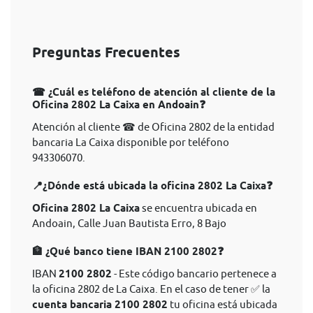
Preguntas Frecuentes
☎ ¿Cuál es teléfono de atención al cliente de la
Oficina 2802 La Caixa en Andoain❓
Atención al cliente ☎ de Oficina 2802 de la entidad
bancaria La Caixa disponible por teléfono
943306070.
📍¿Dónde está ubicada la oficina 2802 La Caixa❓
Oficina 2802 La Caixa
se encuentra ubicada en
Andoain, Calle Juan Bautista Erro, 8 Bajo
🏦 ¿Qué banco tiene IBAN 2100 2802❓
IBAN
2100 2802
- Este código bancario pertenece a
la oficina 2802 de La Caixa. En el caso de tener ✅ la
cuenta bancaria 2100 2802
tu oficina está ubicada