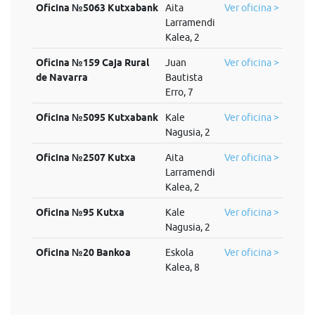
Oficina №5063 Kutxabank
Aita
Ver oficina >
Larramendi
Kalea, 2
Oficina №159 Caja Rural
Juan
Ver oficina >
de Navarra
Bautista
Erro, 7
Oficina №5095 Kutxabank
Kale
Ver oficina >
Nagusia, 2
Oficina №2507 Kutxa
Aita
Ver oficina >
Larramendi
Kalea, 2
Oficina №95 Kutxa
Kale
Ver oficina >
Nagusia, 2
Oficina №20 Bankoa
Eskola
Ver oficina >
Kalea, 8