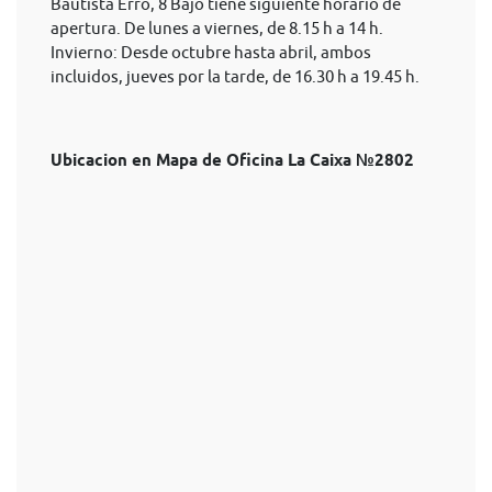
Bautista Erro, 8 Bajo tiene siguiente horario de
apertura. De lunes a viernes, de 8.15 h a 14 h.
Invierno: Desde octubre hasta abril, ambos
incluidos, jueves por la tarde, de 16.30 h a 19.45 h.
Ubicacion en Mapa de Oficina La Caixa №2802