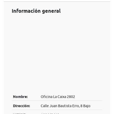
Información general
Nombre:
Oficina La Caixa 2802
Dirección:
Calle Juan Bautista Erro, 8 Bajo