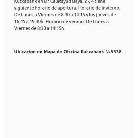
Kutxabank en Dr Calatayud Baya, 2 -, 4 tiene
siguiente horario de apertura. Horario de invierno:
De Lunes a Viernes de 8:30 a 14:15 y los jueves de
16:45 a 19:30h. Horario de verano: De Lunes a
Viernes de 8:30 a 14:15h.
Ubicacion en Mapa de Oficina Kutxabank №5538