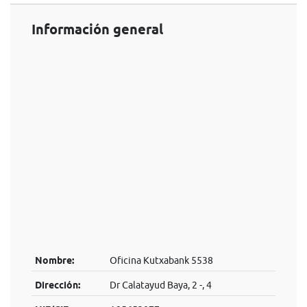
Información general
Nombre:
Oficina Kutxabank 5538
Dirección:
Dr Calatayud Baya, 2 -, 4