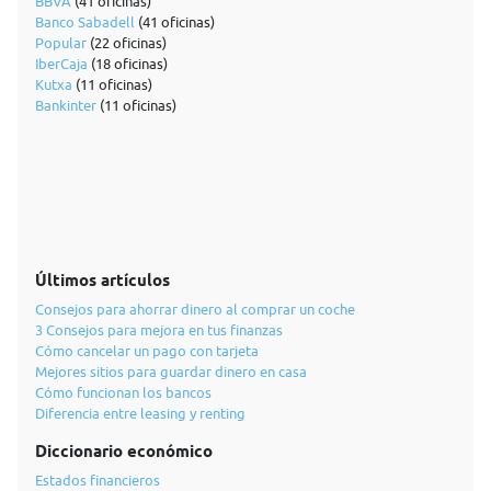
BBVA
(41 oficinas)
Banco Sabadell
(41 oficinas)
Popular
(22 oficinas)
IberCaja
(18 oficinas)
Kutxa
(11 oficinas)
Bankinter
(11 oficinas)
Últimos artículos
Consejos para ahorrar dinero al comprar un coche
3 Consejos para mejora en tus finanzas
Cómo cancelar un pago con tarjeta
Mejores sitios para guardar dinero en casa
Cómo funcionan los bancos
Diferencia entre leasing y renting
Diccionario económico
Estados financieros