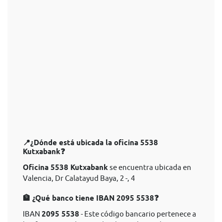
📍¿Dónde está ubicada la oficina 5538
Kutxabank❓
Oficina 5538 Kutxabank
se encuentra ubicada en
Valencia, Dr Calatayud Baya, 2 -, 4
🏦 ¿Qué banco tiene IBAN 2095 5538❓
IBAN
2095 5538
- Este código bancario pertenece a