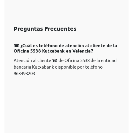
Preguntas Frecuentes
☎ ¿Cuál es teléfono de atención al cliente de la
Oficina 5538 Kutxabank en Valencia❓
Atención al cliente ☎ de Oficina 5538 de la entidad
bancaria Kutxabank disponible por teléfono
963493203.