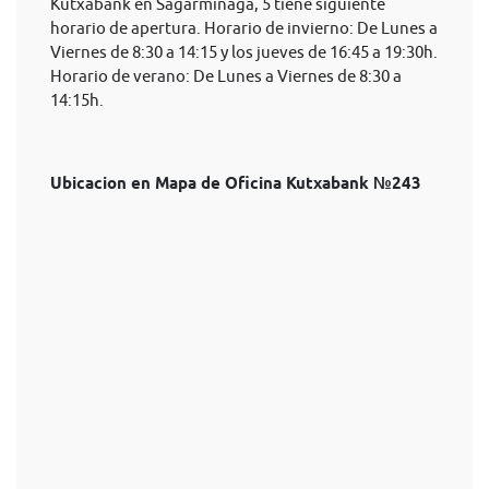
Kutxabank en Sagarminaga, 5 tiene siguiente
horario de apertura. Horario de invierno: De Lunes a
Viernes de 8:30 a 14:15 y los jueves de 16:45 a 19:30h.
Horario de verano: De Lunes a Viernes de 8:30 a
14:15h.
Ubicacion en Mapa de Oficina Kutxabank №243