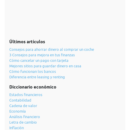
Últimos artículos
Consejos para ahorrar dinero al comprar un coche
3 Consejos para mejora en tus finanzas
Cómo cancelar un pago con tarjeta
Mejores sitios para guardar dinero en casa
Cómo funcionan los bancos
Diferencia entre leasing y renting
Diccionario económico
Estados financieros
Contabilidad
Cadena de valor
Economía
Análisis financiero
Letra de cambio
Inflación