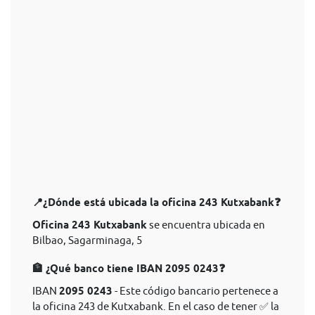
📍¿Dónde está ubicada la oficina 243 Kutxabank❓
Oficina 243 Kutxabank
se encuentra ubicada en
Bilbao, Sagarminaga, 5
🏦 ¿Qué banco tiene IBAN 2095 0243❓
IBAN
2095 0243
- Este código bancario pertenece a
la oficina 243 de Kutxabank. En el caso de tener ✅ la