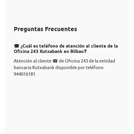
Preguntas Frecuentes
☎ ¿Cuál es teléfono de atención al cliente de la
Oficina 243 Kutxabank en Bilbao❓
Atención al cliente ☎ de Oficina 243 de la entidad
bancaria Kutxabank disponible por teléfono
944016181.