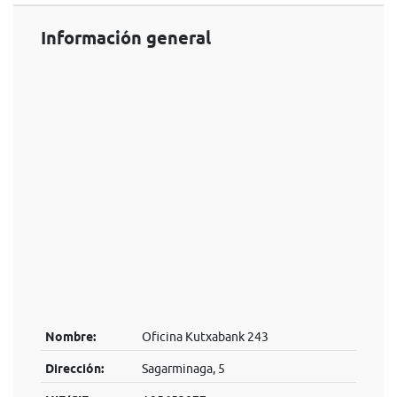
Información general
Nombre:
Oficina Kutxabank 243
Dirección:
Sagarminaga, 5