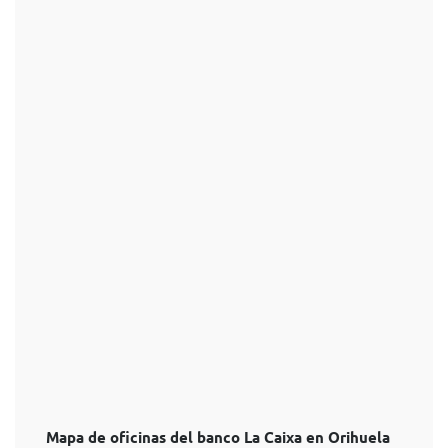
Mapa de oficinas del banco La Caixa en Orihuela