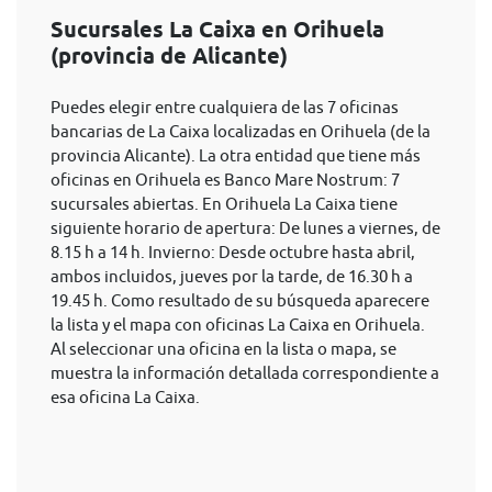
Sucursales La Caixa en Orihuela
(provincia de Alicante)
Puedes elegir entre cualquiera de las 7 oficinas
bancarias de La Caixa localizadas en Orihuela (de la
provincia Alicante). La otra entidad que tiene más
oficinas en Orihuela es Banco Mare Nostrum: 7
sucursales abiertas. En Orihuela La Caixa tiene
siguiente horario de apertura: De lunes a viernes, de
8.15 h a 14 h. Invierno: Desde octubre hasta abril,
ambos incluidos, jueves por la tarde, de 16.30 h a
19.45 h. Como resultado de su búsqueda aparecere
la lista y el mapa con oficinas La Caixa en Orihuela.
Al seleccionar una oficina en la lista o mapa, se
muestra la información detallada correspondiente a
esa oficina La Caixa.