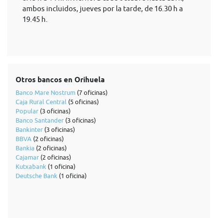
ambos incluidos, jueves por la tarde, de 16.30 h a
19.45 h.
Otros bancos en Orihuela
Banco Mare Nostrum
(7 oficinas)
Caja Rural Central
(5 oficinas)
Popular
(3 oficinas)
Banco Santander
(3 oficinas)
Bankinter
(3 oficinas)
BBVA
(2 oficinas)
Bankia
(2 oficinas)
Cajamar
(2 oficinas)
Kutxabank
(1 oficina)
Deutsche Bank
(1 oficina)