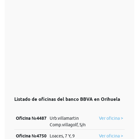
Listado de oficinas del banco BBVA en Orihuela
Oficina №4487
Urb.villamartin
Ver oficina >
Comp.villagolf, S/n
Oficina №4750
Loaces, 7 Y, 9
Ver oficina >