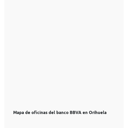
Mapa de oficinas del banco BBVA en Orihuela