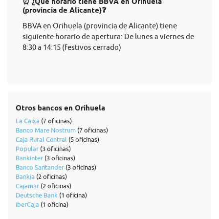
⏰ ¿Qué horario tiene BBVA en Orihuela
(provincia de Alicante)❓
BBVA en Orihuela (provincia de Alicante) tiene
siguiente horario de apertura: De lunes a viernes de
8:30 a 14:15 (festivos cerrado)
Otros bancos en Orihuela
La Caixa
(7 oficinas)
Banco Mare Nostrum
(7 oficinas)
Caja Rural Central
(5 oficinas)
Popular
(3 oficinas)
Bankinter
(3 oficinas)
Banco Santander
(3 oficinas)
Bankia
(2 oficinas)
Cajamar
(2 oficinas)
Deutsche Bank
(1 oficina)
IberCaja
(1 oficina)