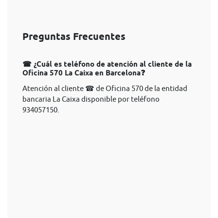
Preguntas Frecuentes
☎ ¿Cuál es teléfono de atención al cliente de la
Oficina 570 La Caixa en Barcelona❓
Atención al cliente ☎ de Oficina 570 de la entidad
bancaria La Caixa disponible por teléfono
934057150.