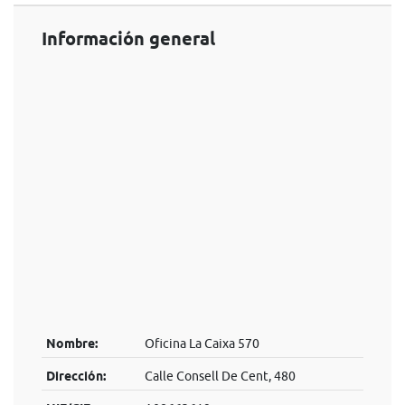
Información general
Nombre:
Oficina La Caixa 570
Dirección:
Calle Consell De Cent, 480