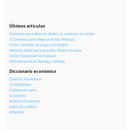
Últimos artículos
Consejos para ahorrar dinero al comprar un coche
3 Consejos para mejora en tus finanzas
Cómo cancelar un pago con tarjeta
Mejores sitios para guardar dinero en casa
Cómo funcionan los bancos
Diferencia entre leasing y renting
Diccionario económico
Estados financieros
Contabilidad
Cadena de valor
Economía
Análisis financiero
Letra de cambio
Inflación