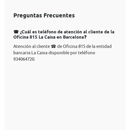
Preguntas Frecuentes
☎ ¿Cuál es teléfono de atención al cliente de la
Oficina 815 La Caixa en Barcelona❓
Atención al cliente ☎ de Oficina 815 de la entidad
bancaria La Caixa disponible por teléfono
934064720.