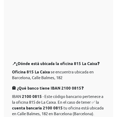
📍¿Dónde está ubicada la oficina 815 La Caixa❓
Oficina 815 La Caixa
se encuentra ubicada en
Barcelona, Calle Balmes, 182
🏦 ¿Qué banco tiene IBAN 2100 0815❓
IBAN
2100 0815
- Este código bancario pertenece a
la oficina 815 de La Caixa. En el caso de tener ✅ la
cuenta bancaria 2100 0815
tu oficina está ubicada
en Calle Balmes, 182 en Barcelona (Barcelona).