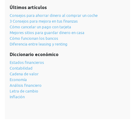
Últimos artículos
Consejos para ahorrar dinero al comprar un coche
3 Consejos para mejora en tus finanzas
Cómo cancelar un pago con tarjeta
Mejores sitios para guardar dinero en casa
Cómo funcionan los bancos
Diferencia entre leasing y renting
Diccionario económico
Estados financieros
Contabilidad
Cadena de valor
Economía
Análisis financiero
Letra de cambio
Inflación