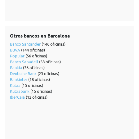
Otros bancos en Barcelona
Banco Santander
(146 oficinas)
BBVA
(144 oficinas)
Popular
(56 oficinas)
Banco Sabadell
(38 oficinas)
Bankia
(36 oficinas)
Deutsche Bank
(23 oficinas)
Bankinter
(18 oficinas)
Kutxa
(15 oficinas)
Kutxabank
(15 oficinas)
IberCaja
(12 oficinas)