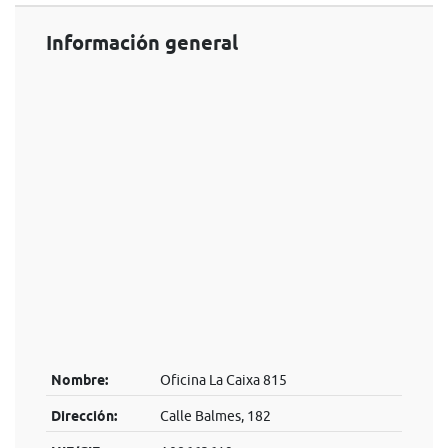
Información general
Nombre:
Oficina La Caixa 815
Dirección:
Calle Balmes, 182