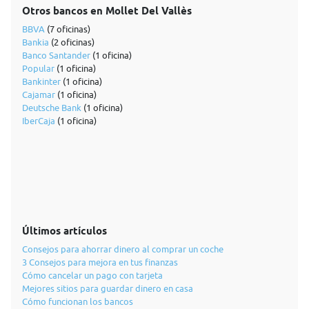
Otros bancos en Mollet Del Vallès
BBVA
(7 oficinas)
Bankia
(2 oficinas)
Banco Santander
(1 oficina)
Popular
(1 oficina)
Bankinter
(1 oficina)
Cajamar
(1 oficina)
Deutsche Bank
(1 oficina)
IberCaja
(1 oficina)
Últimos artículos
Consejos para ahorrar dinero al comprar un coche
3 Consejos para mejora en tus finanzas
Cómo cancelar un pago con tarjeta
Mejores sitios para guardar dinero en casa
Cómo funcionan los bancos