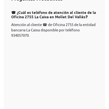
☎ ¿Cuál es teléfono de atención al cliente de la
Oficina 2755 La Caixa en Mollet Del Vallès❓
Atención al cliente ☎ de Oficina 2755 de la entidad
bancaria La Caixa disponible por teléfono
934057070.