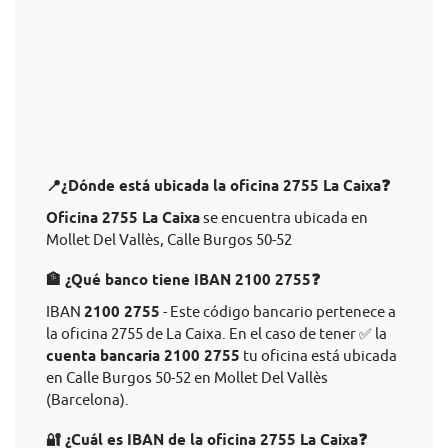
📍¿Dónde está ubicada la oficina 2755 La Caixa❓
Oficina 2755 La Caixa
se encuentra ubicada en
Mollet Del Vallès, Calle Burgos 50-52
🏦 ¿Qué banco tiene IBAN 2100 2755❓
IBAN
2100 2755
- Este código bancario pertenece a
la oficina 2755 de La Caixa. En el caso de tener ✅ la
cuenta bancaria 2100 2755
tu oficina está ubicada
en Calle Burgos 50-52 en Mollet Del Vallès
(Barcelona).
🔐 ¿Cuál es IBAN de la oficina 2755 La Caixa❓