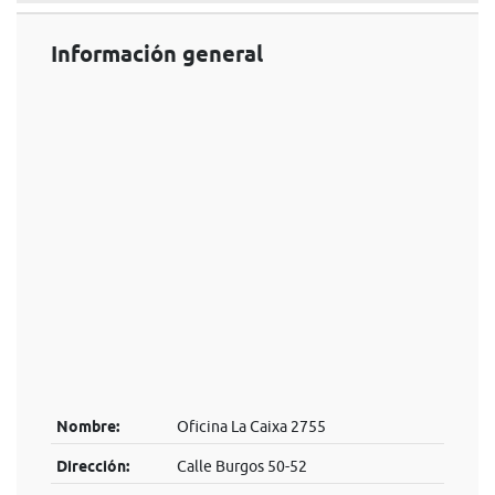
Información general
Nombre:
Oficina La Caixa 2755
Dirección:
Calle Burgos 50-52