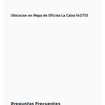
Ubicacion en Mapa de Oficina La Caixa №2755
Preguntas Frecuentes